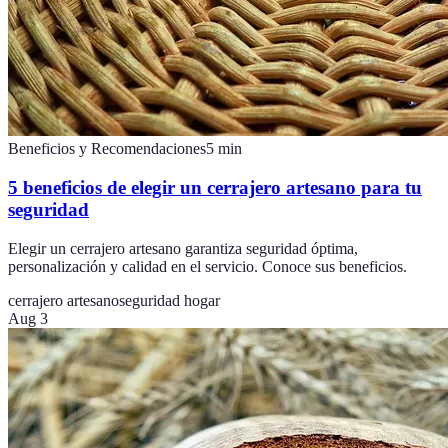
Beneficios y Recomendaciones
5
min
5 beneficios de elegir un cerrajero artesano para tu
seguridad
Elegir un cerrajero artesano garantiza seguridad óptima,
personalización y calidad en el servicio. Conoce sus beneficios.
cerrajero artesano
seguridad hogar
Aug 3