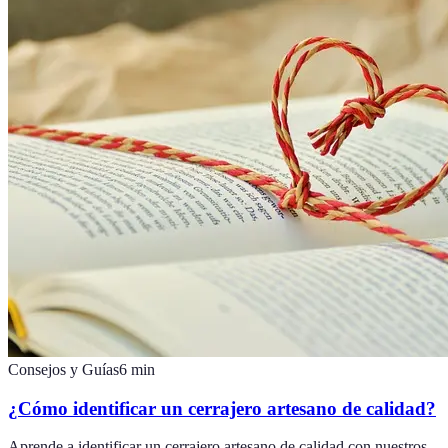
Consejos y Guías
6
min
¿Cómo identificar un cerrajero artesano de calidad?
Aprende a identificar un cerrajero artesano de calidad con nuestros