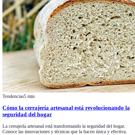
Tendencias
5
min
Cómo la cerrajería artesanal está revolucionando la
seguridad del hogar
La cerrajería artesanal está transformando la seguridad del hogar.
Conoce las innovaciones y técnicas que la hacen única y efectiva.