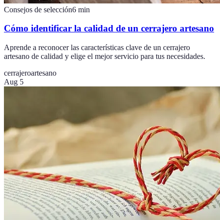
Consejos de selección
6
min
Cómo identificar la calidad de un cerrajero artesano
Aprende a reconocer las características clave de un cerrajero
artesano de calidad y elige el mejor servicio para tus necesidades.
cerrajero
artesano
Aug 5