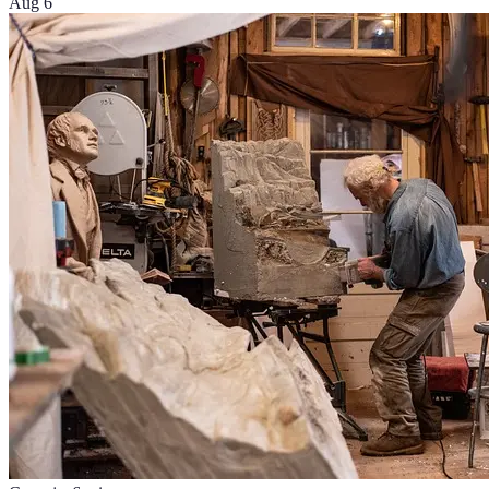
Aug 6