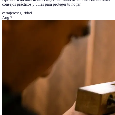
consejos prácticos y útiles para proteger tu hogar.
cerrajero
seguridad
Aug 7