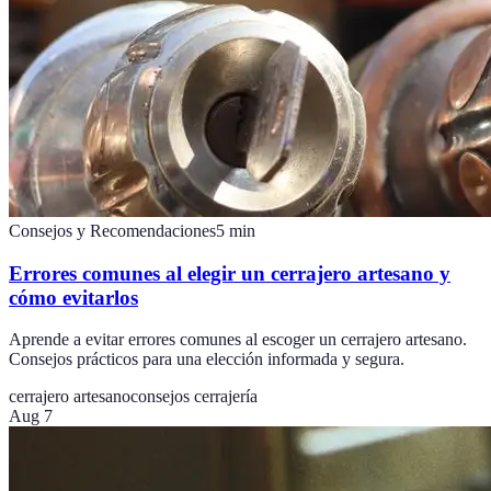
Consejos y Recomendaciones
5
min
Errores comunes al elegir un cerrajero artesano y
cómo evitarlos
Aprende a evitar errores comunes al escoger un cerrajero artesano.
Consejos prácticos para una elección informada y segura.
cerrajero artesano
consejos cerrajería
Aug 7