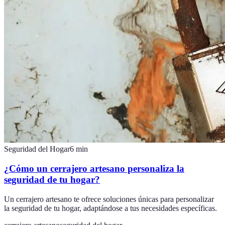
Seguridad del Hogar
6
min
¿Cómo un cerrajero artesano personaliza la
seguridad de tu hogar?
Un cerrajero artesano te ofrece soluciones únicas para personalizar
la seguridad de tu hogar, adaptándose a tus necesidades específicas.