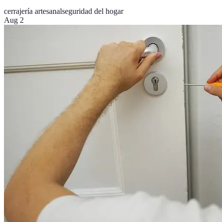
cerrajería artesanal
seguridad del hogar
Aug 2