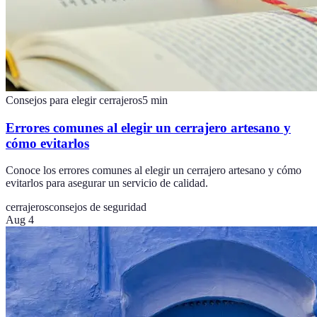
Consejos para elegir cerrajeros
5
min
Errores comunes al elegir un cerrajero artesano y
cómo evitarlos
Conoce los errores comunes al elegir un cerrajero artesano y cómo
evitarlos para asegurar un servicio de calidad.
cerrajeros
consejos de seguridad
Aug 4