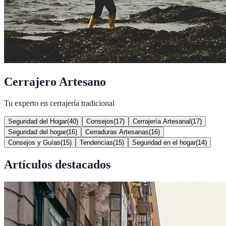
Cerrajero Artesano
Tu experto en cerrajería tradicional
Seguridad del Hogar
(
40
)
Consejos
(
17
)
Cerrajería Artesanal
(
17
)
Seguridad del hogar
(
16
)
Cerraduras Artesanas
(
16
)
Consejos y Guías
(
15
)
Tendencias
(
15
)
Seguridad en el hogar
(
14
)
Artículos destacados