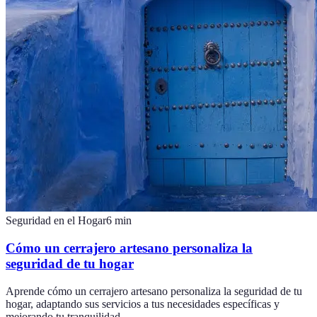
Seguridad en el Hogar
6
min
Cómo un cerrajero artesano personaliza la
seguridad de tu hogar
Aprende cómo un cerrajero artesano personaliza la seguridad de tu
hogar, adaptando sus servicios a tus necesidades específicas y
mejorando tu tranquilidad.