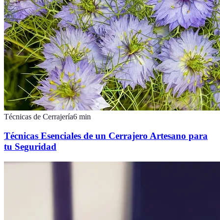
Técnicas de Cerrajería
6
min
Técnicas Esenciales de un Cerrajero Artesano para
tu Seguridad