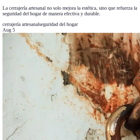
La cerrajería artesanal no solo mejora la estética, sino que refuerza la
seguridad del hogar de manera efectiva y durable.
cerrajería artesanal
seguridad del hogar
Aug 5