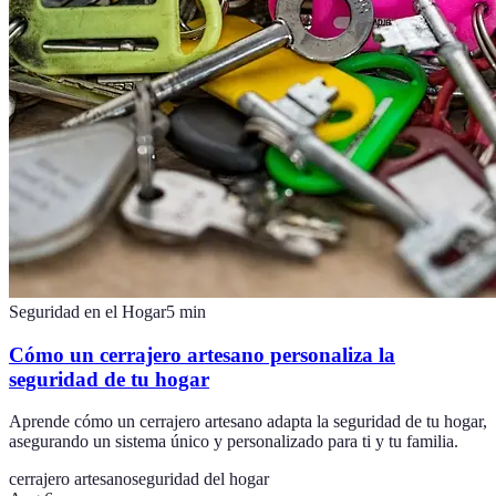
Seguridad en el Hogar
5
min
Cómo un cerrajero artesano personaliza la
seguridad de tu hogar
Aprende cómo un cerrajero artesano adapta la seguridad de tu hogar,
asegurando un sistema único y personalizado para ti y tu familia.
cerrajero artesano
seguridad del hogar