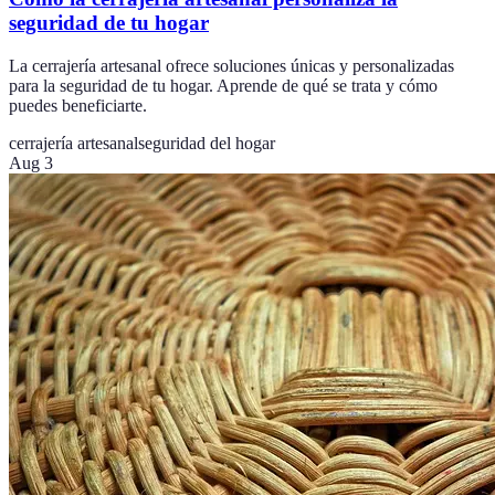
seguridad de tu hogar
La cerrajería artesanal ofrece soluciones únicas y personalizadas
para la seguridad de tu hogar. Aprende de qué se trata y cómo
puedes beneficiarte.
cerrajería artesanal
seguridad del hogar
Aug 3