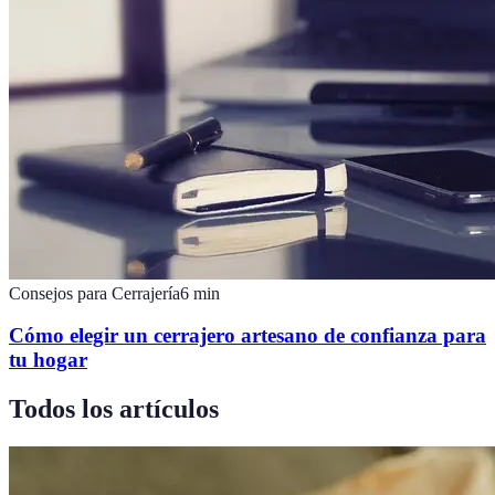
Consejos para Cerrajería
6
min
Cómo elegir un cerrajero artesano de confianza para
tu hogar
Todos los artículos