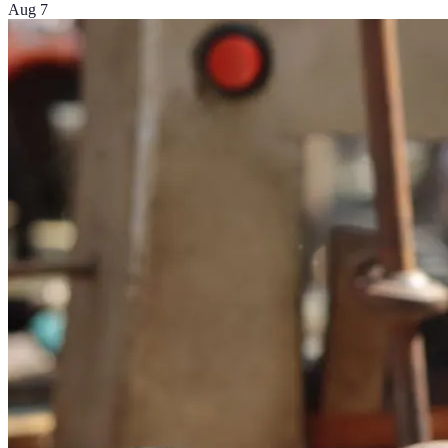
Aug 7