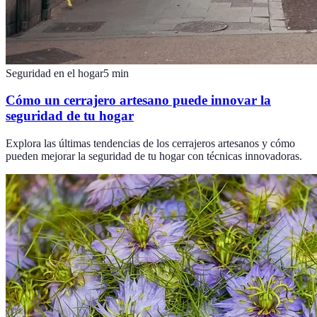
Seguridad en el hogar
5
min
Cómo un cerrajero artesano puede innovar la
seguridad de tu hogar
Explora las últimas tendencias de los cerrajeros artesanos y cómo
pueden mejorar la seguridad de tu hogar con técnicas innovadoras.