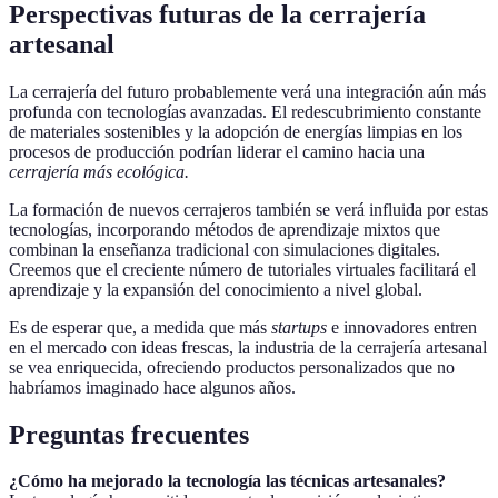
Perspectivas futuras de la cerrajería
artesanal
La cerrajería del futuro probablemente verá una integración aún más
profunda con tecnologías avanzadas. El redescubrimiento constante
de materiales sostenibles y la adopción de energías limpias en los
procesos de producción podrían liderar el camino hacia una
cerrajería más ecológica.
La formación de nuevos cerrajeros también se verá influida por estas
tecnologías, incorporando métodos de aprendizaje mixtos que
combinan la enseñanza tradicional con simulaciones digitales.
Creemos que el creciente número de tutoriales virtuales facilitará el
aprendizaje y la expansión del conocimiento a nivel global.
Es de esperar que, a medida que más
startups
e innovadores entren
en el mercado con ideas frescas, la industria de la cerrajería artesanal
se vea enriquecida, ofreciendo productos personalizados que no
habríamos imaginado hace algunos años.
Preguntas frecuentes
¿Cómo ha mejorado la tecnología las técnicas artesanales?