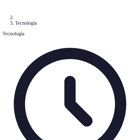
Tecnología
Tecnología