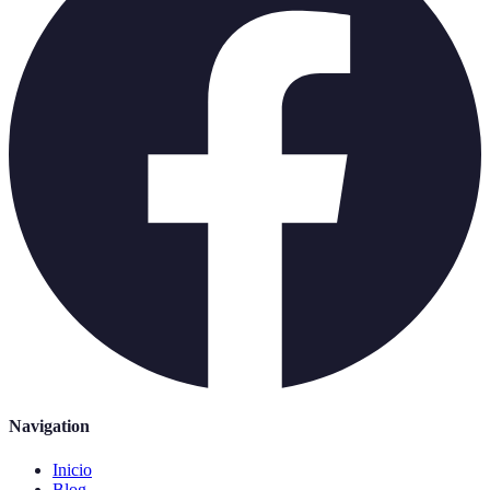
Navigation
Inicio
Blog