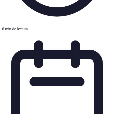
6 min de lectura