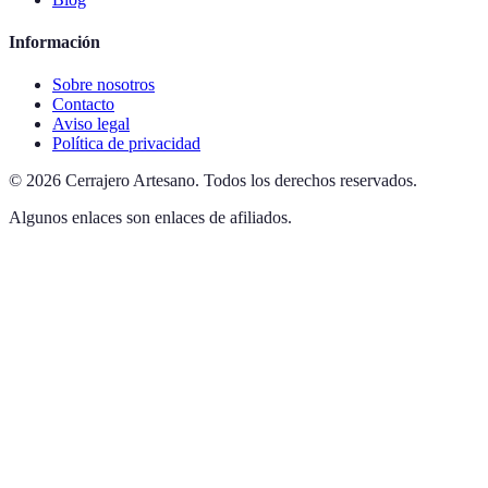
Información
Sobre nosotros
Contacto
Aviso legal
Política de privacidad
©
2026
Cerrajero Artesano
.
Todos los derechos reservados.
Algunos enlaces son enlaces de afiliados.