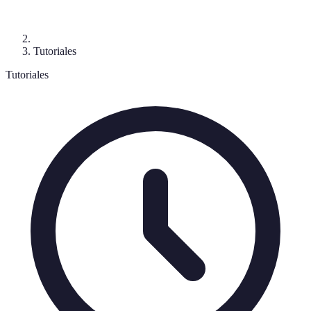
Tutoriales
Tutoriales