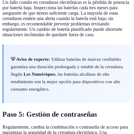
Un fallo común en cerraduras electrónicas es la pérdida de potencia
por batería baja. Inspecciona las baterías cada tres meses para
asegurarte de que tienen suficiente carga. La mayoría de estas
cerraduras emiten una alerta cuando la batería está baja; sin
embargo, es recomendable prevenir problemas revisando
regularmente. Un cambio de batería planificado puede ahorrarte
situaciones incómodas de quedarte fuera de casa.
💡 Aviso de experto:
Utilizar baterías de marcas confiables
garantiza una duración prolongada y estable de la cerradura.
Según
Les Numériques
, las baterías alcalinas de alto
rendimiento son la mejor opción para dispositivos con alto
consumo energético.
Paso 5: Gestión de contraseñas
Regularmente, cambia la combinación o contraseña de acceso para
maximizar la seguridad de tu cerradura electrónica. Usa