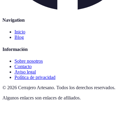
Navigation
Inicio
Blog
Información
Sobre nosotros
Contacto
Aviso legal
Política de privacidad
©
2026
Cerrajero Artesano
.
Todos los derechos reservados.
Algunos enlaces son enlaces de afiliados.