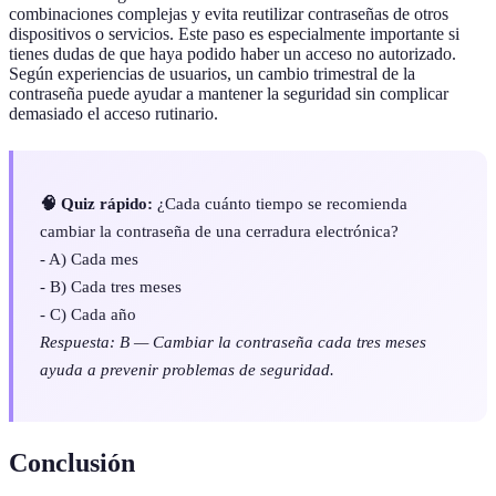
combinaciones complejas y evita reutilizar contraseñas de otros
dispositivos o servicios. Este paso es especialmente importante si
tienes dudas de que haya podido haber un acceso no autorizado.
Según experiencias de usuarios, un cambio trimestral de la
contraseña puede ayudar a mantener la seguridad sin complicar
demasiado el acceso rutinario.
🧠 Quiz rápido:
¿Cada cuánto tiempo se recomienda
cambiar la contraseña de una cerradura electrónica?
- A) Cada mes
- B) Cada tres meses
- C) Cada año
Respuesta: B — Cambiar la contraseña cada tres meses
ayuda a prevenir problemas de seguridad.
Conclusión