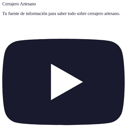
Cerrajero Artesano
Tu fuente de información para saber todo sobre
cerrajero artesano
.