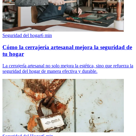
Seguridad del hogar
6
min
Cómo la cerrajería artesanal mejora la seguridad de
tu hogar
La cerrajería artesanal no solo mejora la estética, sino que refuerza la
seguridad del hogar de manera efectiva y durable.