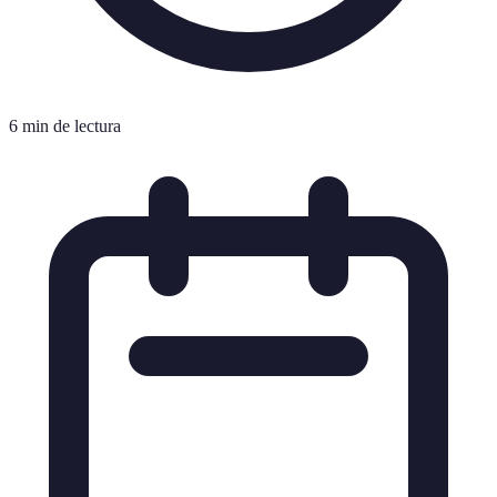
6 min de lectura