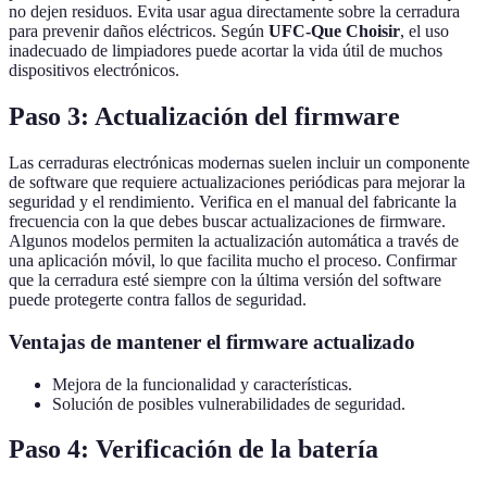
no dejen residuos. Evita usar agua directamente sobre la cerradura
para prevenir daños eléctricos. Según
UFC-Que Choisir
, el uso
inadecuado de limpiadores puede acortar la vida útil de muchos
dispositivos electrónicos.
Paso 3: Actualización del firmware
Las cerraduras electrónicas modernas suelen incluir un componente
de software que requiere actualizaciones periódicas para mejorar la
seguridad y el rendimiento. Verifica en el manual del fabricante la
frecuencia con la que debes buscar actualizaciones de firmware.
Algunos modelos permiten la actualización automática a través de
una aplicación móvil, lo que facilita mucho el proceso. Confirmar
que la cerradura esté siempre con la última versión del software
puede protegerte contra fallos de seguridad.
Ventajas de mantener el firmware actualizado
Mejora de la funcionalidad y características.
Solución de posibles vulnerabilidades de seguridad.
Paso 4: Verificación de la batería