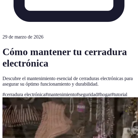
29 de marzo de 2026
Cómo mantener tu cerradura
electrónica
Descubre el mantenimiento esencial de cerraduras electrónicas para
asegurar su óptimo funcionamiento y durabilidad.
#
cerradura electrónica
#
mantenimiento
#
seguridad
#
hogar
#
tutorial