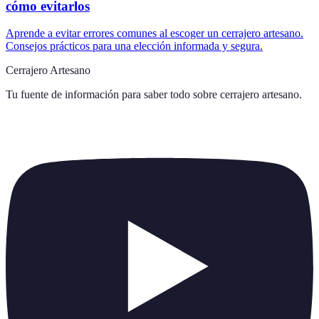
cómo evitarlos
Aprende a evitar errores comunes al escoger un cerrajero artesano.
Consejos prácticos para una elección informada y segura.
Cerrajero Artesano
Tu fuente de información para saber todo sobre
cerrajero artesano
.