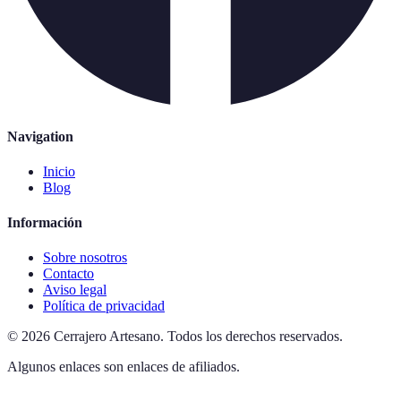
Navigation
Inicio
Blog
Información
Sobre nosotros
Contacto
Aviso legal
Política de privacidad
©
2026
Cerrajero Artesano
.
Todos los derechos reservados.
Algunos enlaces son enlaces de afiliados.