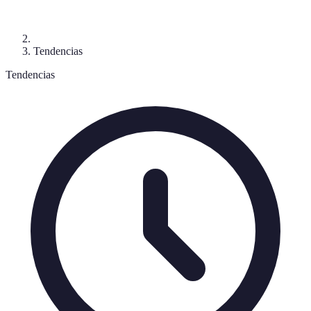
Tendencias
Tendencias