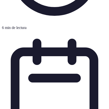
6 min de lectura