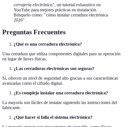
cerrajería electrónica"
, un tutorial exhaustivo en
YouTube para mejores prácticas en instalación.
Búsquelo como: "cómo instalar cerradura electrónica
2026".
Preguntas Frecuentes
¿Qué es una cerradura electrónica?
Una cerradura que utiliza componentes digitales para su operación
en lugar de llaves físicas.
¿Las cerraduras electrónicas son seguras?
Sí, ofrecen un nivel de seguridad alto gracias a sus características
avanzadas como el cifrado digital.
¿Es complejo instalar una cerradura electrónica?
La mayoría son fáciles de instalar siguiendo las instrucciones del
fabricante.
¿Qué hacer si falla el sistema electrónico?
La mayoría vienen con mecanismos de respaldo, como llaves