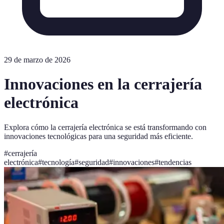
29 de marzo de 2026
Innovaciones en la cerrajería
electrónica
Explora cómo la cerrajería electrónica se está transformando con
innovaciones tecnológicas para una seguridad más eficiente.
#
cerrajería
electrónica
#
tecnología
#
seguridad
#
innovaciones
#
tendencias