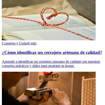
Consejos y Guías
6
min
¿Cómo identificar un cerrajero artesano de calidad?
Aprende a identificar un cerrajero artesano de calidad con nuestros
consejos prácticos y útiles para proteger tu hogar.