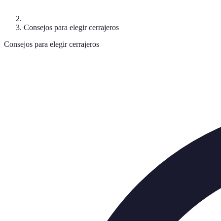
Consejos para elegir cerrajeros
Consejos para elegir cerrajeros