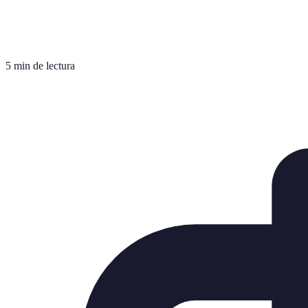
5 min de lectura