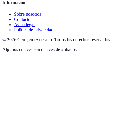
Información
Sobre nosotros
Contacto
Aviso legal
Política de privacidad
©
2026
Cerrajero Artesano
.
Todos los derechos reservados.
Algunos enlaces son enlaces de afiliados.