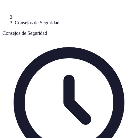
Consejos de Seguridad
Consejos de Seguridad