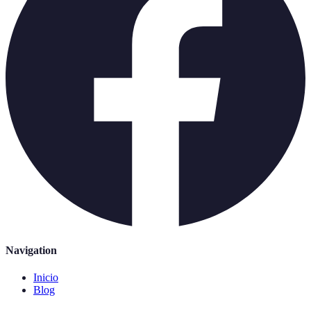
Navigation
Inicio
Blog