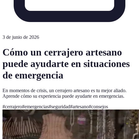
3 de junio de 2026
Cómo un cerrajero artesano
puede ayudarte en situaciones
de emergencia
En momentos de crisis, un cerrajero artesano es tu mejor aliado.
Aprende cómo su experiencia puede ayudarte en emergencias.
#
cerrajero
#
emergencias
#
seguridad
#
artesano
#
consejos