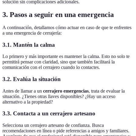
solución sin complicaciones adicionales.
3. Pasos a seguir en una emergencia
A continuación, detallamos cómo actuar en caso de que te enfrentes
a una emergencia de cerrajería:
3.1. Mantén la calma
Lo primero y más importante es mantener la calma. Esto no solo te
permitirá pensar con claridad, sino que también facilitará la
comunicación con el cerrajero cuando lo contactes.
3.2. Evalúa la situación
Antes de llamar a un
cerrajero emergencias
, trata de evaluar la
situación. ¿Tienes otras llaves disponibles? ¿Hay un acceso
alternativo a la propiedad?
3.3. Contacta a un cerrajero artesano
Selecciona un cerrajero artesano de confianza. Busca
recomendaciones en línea o pide referencias a amigos y familiares.