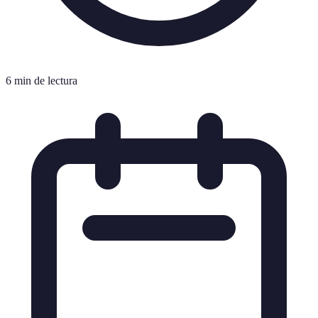
6 min de lectura