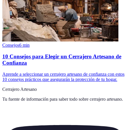
Consejos
6
min
10 Consejos para Elegir un Cerrajero Artesano de
Confianza
Aprende a seleccionar un cerrajero artesano de confianza con estos
10 consejos prácticos que asegurarán la protección de tu hogar.
Cerrajero Artesano
Tu fuente de información para saber todo sobre
cerrajero artesano
.