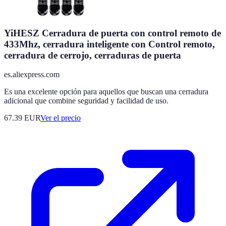
YiHESZ Cerradura de puerta con control remoto de
433Mhz, cerradura inteligente con Control remoto,
cerradura de cerrojo, cerraduras de puerta
es.aliexpress.com
Es una excelente opción para aquellos que buscan una cerradura
adicional que combine seguridad y facilidad de uso.
67.39
EUR
Ver el precio