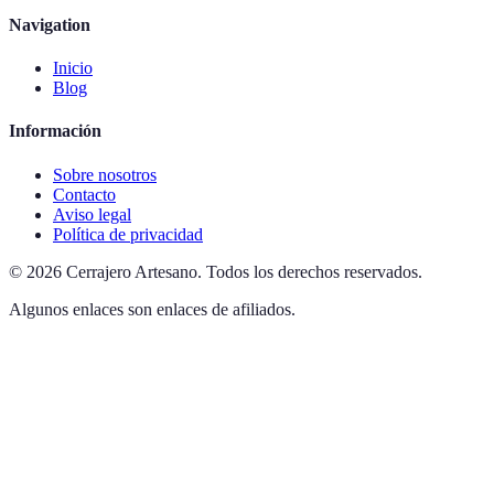
Navigation
Inicio
Blog
Información
Sobre nosotros
Contacto
Aviso legal
Política de privacidad
©
2026
Cerrajero Artesano
.
Todos los derechos reservados.
Algunos enlaces son enlaces de afiliados.