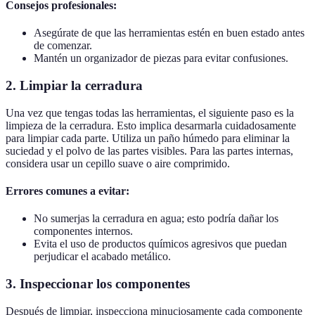
Consejos profesionales:
Asegúrate de que las herramientas estén en buen estado antes
de comenzar.
Mantén un organizador de piezas para evitar confusiones.
2. Limpiar la cerradura
Una vez que tengas todas las herramientas, el siguiente paso es la
limpieza de la cerradura. Esto implica desarmarla cuidadosamente
para limpiar cada parte. Utiliza un paño húmedo para eliminar la
suciedad y el polvo de las partes visibles. Para las partes internas,
considera usar un cepillo suave o aire comprimido.
Errores comunes a evitar:
No sumerjas la cerradura en agua; esto podría dañar los
componentes internos.
Evita el uso de productos químicos agresivos que puedan
perjudicar el acabado metálico.
3. Inspeccionar los componentes
Después de limpiar, inspecciona minuciosamente cada componente