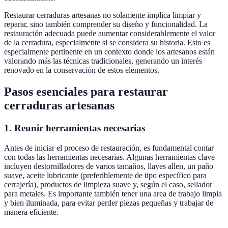
Restaurar cerraduras artesanas no solamente implica limpiar y
reparar, sino también comprender su diseño y funcionalidad. La
restauración adecuada puede aumentar considerablemente el valor
de la cerradura, especialmente si se considera su historia. Esto es
especialmente pertinente en un contexto donde los artesanos están
valorando más las técnicas tradicionales, generando un interés
renovado en la conservación de estos elementos.
Pasos esenciales para restaurar
cerraduras artesanas
1. Reunir herramientas necesarias
Antes de iniciar el proceso de restauración, es fundamental contar
con todas las herramientas necesarias. Algunas herramientas clave
incluyen destornilladores de varios tamaños, llaves allen, un paño
suave, aceite lubricante (preferiblemente de tipo específico para
cerrajería), productos de limpieza suave y, según el caso, sellador
para metales. Es importante también tener una area de trabajo limpia
y bien iluminada, para evitar perder piezas pequeñas y trabajar de
manera eficiente.