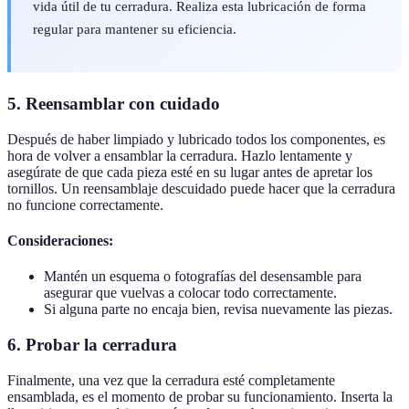
vida útil de tu cerradura. Realiza esta lubricación de forma
regular para mantener su eficiencia.
5. Reensamblar con cuidado
Después de haber limpiado y lubricado todos los componentes, es
hora de volver a ensamblar la cerradura. Hazlo lentamente y
asegúrate de que cada pieza esté en su lugar antes de apretar los
tornillos. Un reensamblaje descuidado puede hacer que la cerradura
no funcione correctamente.
Consideraciones:
Mantén un esquema o fotografías del desensamble para
asegurar que vuelvas a colocar todo correctamente.
Si alguna parte no encaja bien, revisa nuevamente las piezas.
6. Probar la cerradura
Finalmente, una vez que la cerradura esté completamente
ensamblada, es el momento de probar su funcionamiento. Inserta la