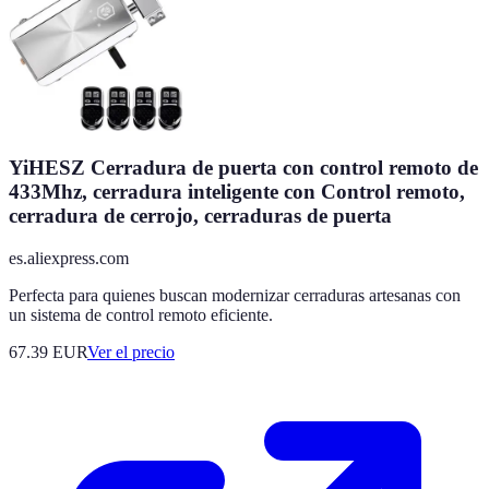
YiHESZ Cerradura de puerta con control remoto de
433Mhz, cerradura inteligente con Control remoto,
cerradura de cerrojo, cerraduras de puerta
es.aliexpress.com
Perfecta para quienes buscan modernizar cerraduras artesanas con
un sistema de control remoto eficiente.
67.39
EUR
Ver el precio