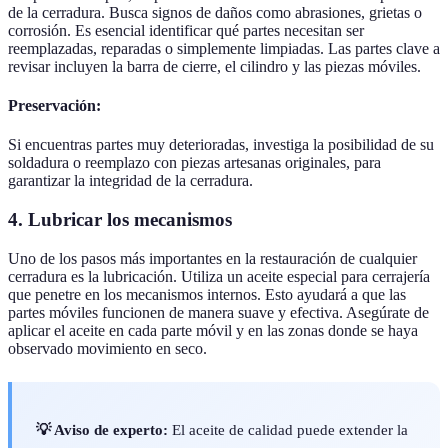
de la cerradura. Busca signos de daños como abrasiones, grietas o
corrosión. Es esencial identificar qué partes necesitan ser
reemplazadas, reparadas o simplemente limpiadas. Las partes clave a
revisar incluyen la barra de cierre, el cilindro y las piezas móviles.
Preservación:
Si encuentras partes muy deterioradas, investiga la posibilidad de su
soldadura o reemplazo con piezas artesanas originales, para
garantizar la integridad de la cerradura.
4. Lubricar los mecanismos
Uno de los pasos más importantes en la restauración de cualquier
cerradura es la lubricación. Utiliza un aceite especial para cerrajería
que penetre en los mecanismos internos. Esto ayudará a que las
partes móviles funcionen de manera suave y efectiva. Asegúrate de
aplicar el aceite en cada parte móvil y en las zonas donde se haya
observado movimiento en seco.
💡 Aviso de experto:
El aceite de calidad puede extender la