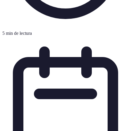
5 min de lectura