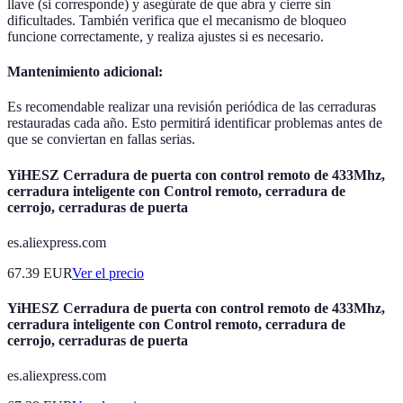
llave (si corresponde) y asegúrate de que abra y cierre sin
dificultades. También verifica que el mecanismo de bloqueo
funcione correctamente, y realiza ajustes si es necesario.
Mantenimiento adicional:
Es recomendable realizar una revisión periódica de las cerraduras
restauradas cada año. Esto permitirá identificar problemas antes de
que se conviertan en fallas serias.
YiHESZ Cerradura de puerta con control remoto de 433Mhz,
cerradura inteligente con Control remoto, cerradura de
cerrojo, cerraduras de puerta
es.aliexpress.com
67.39
EUR
Ver el precio
YiHESZ Cerradura de puerta con control remoto de 433Mhz,
cerradura inteligente con Control remoto, cerradura de
cerrojo, cerraduras de puerta
es.aliexpress.com