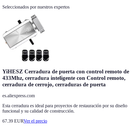
Seleccionados por nuestros expertos
YiHESZ Cerradura de puerta con control remoto de
433Mhz, cerradura inteligente con Control remoto,
cerradura de cerrojo, cerraduras de puerta
es.aliexpress.com
Esta cerradura es ideal para proyectos de restauración por su diseño
funcional y su calidad de construcción.
67.39
EUR
Ver el precio