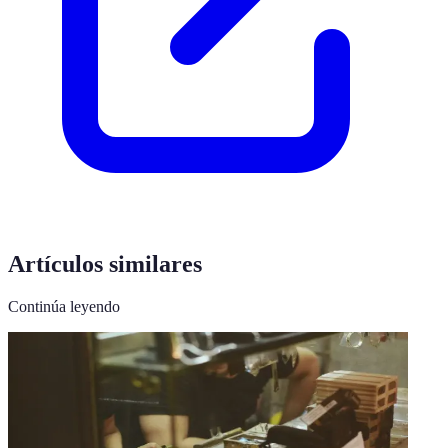
Artículos similares
Continúa leyendo