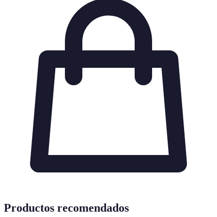
Productos recomendados