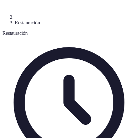
Restauración
Restauración