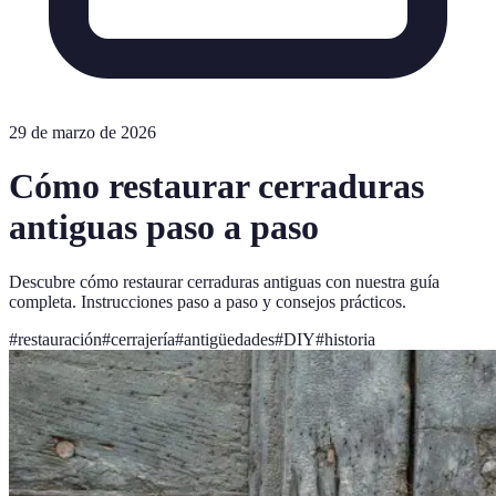
29 de marzo de 2026
Cómo restaurar cerraduras
antiguas paso a paso
Descubre cómo restaurar cerraduras antiguas con nuestra guía
completa. Instrucciones paso a paso y consejos prácticos.
#
restauración
#
cerrajería
#
antigüedades
#
DIY
#
historia