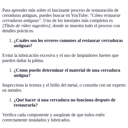
Para aprender más sobre el fascinante proceso de restauración de
cerraduras antiguas, puedes buscar en YouTube:
"Cómo restaurar
cerraduras antiguas"
. Uno de los tutoriales más completos es
[Título de vídeo sugestivo]
, donde se muestra todo el proceso con
detalles prácticos.
¿Cuáles son los errores comunes al restaurar cerraduras
antiguas?
Evitar la lubricación excesiva y el uso de limpiadores fuertes que
pueden dañar la pátina.
¿Cómo puedo determinar el material de una cerradura
antigua?
Inspecciona la textura y el brillo del metal, o consulta con un experto
en metales.
¿Qué hacer si una cerradura no funciona después de
restaurarla?
Verifica cada componente y asegúrate de que todos estén
correctamente instalados y lubricados.