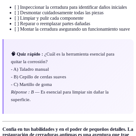
[ ] Inspeccionar la cerradura para identificar daños iniciales
[ ] Desmontar cuidadosamente todas las piezas
[ ] Limpiar y pulir cada componente
[ ] Reparar o reemplazar partes dañadas
[ ] Montar la cerradura asegurando un funcionamiento suave
🧠 Quiz rápido :
¿Cuál es la herramienta esencial para
quitar la corrosión?
- A) Taladro manual
- B) Cepillo de cerdas suaves
- C) Martillo de goma
Réponse : B
— Es esencial para limpiar sin dañar la
superficie.
Confía en tus habilidades y en el poder de pequeños detalles. La
restauración de cerraduras antiguas es una aventura que trae