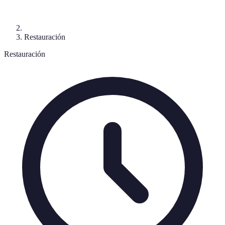
Restauración
Restauración