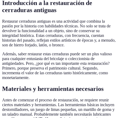
Introducción a la restauración de
cerraduras antiguas
Restaurar cerraduras antiguas es una actividad que combina la
pasión por la historia con habilidades técnicas. No solo se trata de
devolver la funcionalidad a un objeto, sino de conservar su
integridad histórica. Estas cerraduras, con frecuencia, cuentan
historias del pasado, reflejan estilos artísticos de épocas y, a menudo,
son de hierro forjado, latón, o bronce.
Además, saber restaurar estas cerraduras puede ser un plus valioso
para cualquier entusiasta del bricolaje o coleccionista de
antigüedades. Pero, ¿por qué es tan importante esta restauración?
Primero, porque preserva el patrimonio cultural. Segundo,
incrementa el valor de las cerraduras tanto históricamente, como
monetariamente.
Materiales y herramientas necesarios
Antes de comenzar el proceso de restauración, se requiere reunir
ciertos materiales y herramientas. Las herramientas básicas incluyen
destornilladores, un juego de limas pequeñas, un martillo de goma y
un taladro manual. Probablemente también necesitarás lubricantes