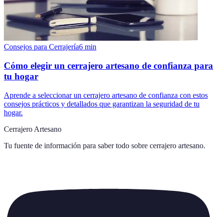
Consejos para Cerrajería
6
min
Cómo elegir un cerrajero artesano de confianza para
tu hogar
Aprende a seleccionar un cerrajero artesano de confianza con estos
consejos prácticos y detallados que garantizan la seguridad de tu
hogar.
Cerrajero Artesano
Tu fuente de información para saber todo sobre
cerrajero artesano
.