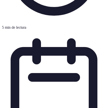
5 min de lectura