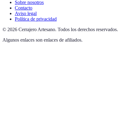
Sobre nosotros
Contacto
Aviso legal
Política de privacidad
©
2026
Cerrajero Artesano
.
Todos los derechos reservados.
Algunos enlaces son enlaces de afiliados.