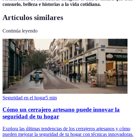
consuelo, belleza e historias a la vida cotidiana.
Artículos similares
Continúa leyendo
Seguridad en el hogar
5
min
Cómo un cerrajero artesano puede innovar la
seguridad de tu hogar
Explora las últimas tendencias de los cerrajeros artesanos y cómo
pueden mejorar la seguridad de tu hogar con técnicas innovadoras.