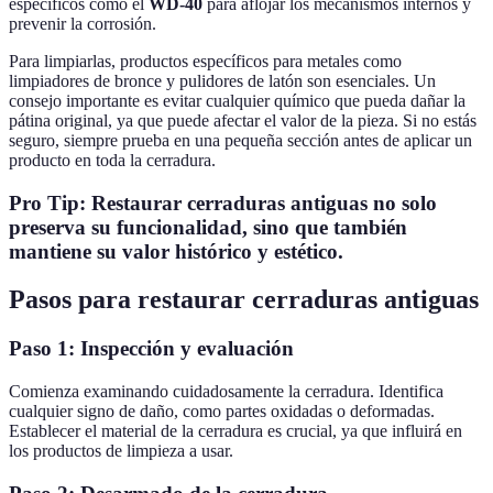
específicos como el
WD-40
para aflojar los mecanismos internos y
prevenir la corrosión.
Para limpiarlas, productos específicos para metales como
limpiadores de bronce y pulidores de latón son esenciales. Un
consejo importante es evitar cualquier químico que pueda dañar la
pátina original, ya que puede afectar el valor de la pieza. Si no estás
seguro, siempre prueba en una pequeña sección antes de aplicar un
producto en toda la cerradura.
Pro Tip: Restaurar cerraduras antiguas no solo
preserva su funcionalidad, sino que también
mantiene su valor histórico y estético.
Pasos para restaurar cerraduras antiguas
Paso 1: Inspección y evaluación
Comienza examinando cuidadosamente la cerradura. Identifica
cualquier signo de daño, como partes oxidadas o deformadas.
Establecer el material de la cerradura es crucial, ya que influirá en
los productos de limpieza a usar.