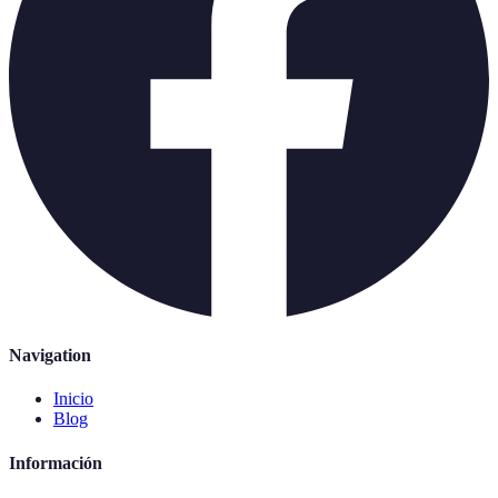
Navigation
Inicio
Blog
Información