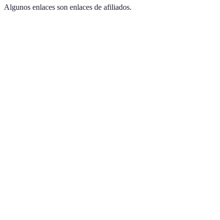
Algunos enlaces son enlaces de afiliados.