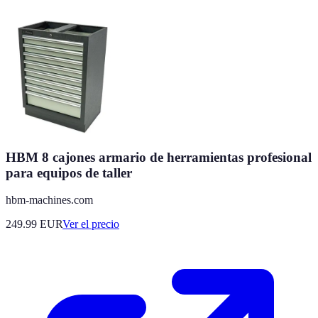
HBM 8 cajones armario de herramientas profesional
para equipos de taller
hbm-machines.com
249.99
EUR
Ver el precio