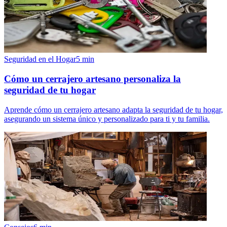
Seguridad en el Hogar
5
min
Cómo un cerrajero artesano personaliza la
seguridad de tu hogar
Aprende cómo un cerrajero artesano adapta la seguridad de tu hogar,
asegurando un sistema único y personalizado para ti y tu familia.