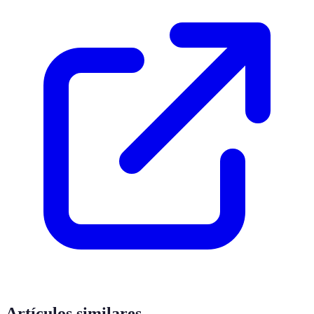
Artículos similares