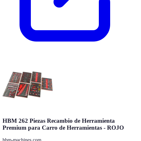
HBM 262 Piezas Recambio de Herramienta
Premium para Carro de Herramientas - ROJO
hbm-machines.com