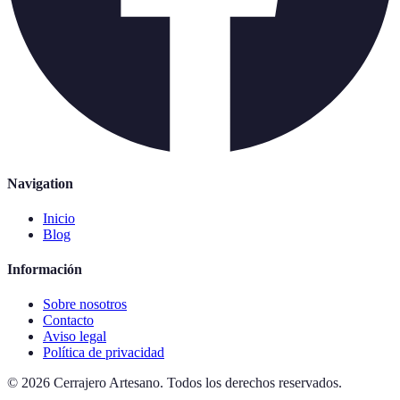
Navigation
Inicio
Blog
Información
Sobre nosotros
Contacto
Aviso legal
Política de privacidad
©
2026
Cerrajero Artesano
.
Todos los derechos reservados.