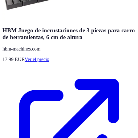
HBM Juego de incrustaciones de 3 piezas para carro
de herramientas, 6 cm de altura
hbm-machines.com
17.99
EUR
Ver el precio