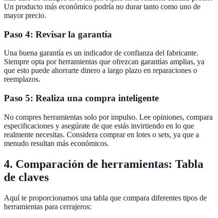
Un producto más económico podría no durar tanto como uno de
mayor precio.
Paso 4: Revisar la garantía
Una buena garantía es un indicador de confianza del fabricante.
Siempre opta por herramientas que ofrezcan garantías amplias, ya
que esto puede ahorrarte dinero a largo plazo en reparaciones o
reemplazos.
Paso 5: Realiza una compra inteligente
No compres herramientas solo por impulso. Lee opiniones, compara
especificaciones y asegúrate de que estás invirtiendo en lo que
realmente necesitas. Considera comprar en lotes o sets, ya que a
menudo resultan más económicos.
4. Comparación de herramientas: Tabla
de claves
Aquí te proporcionamos una tabla que compara diferentes tipos de
herramientas para cerrajeros: