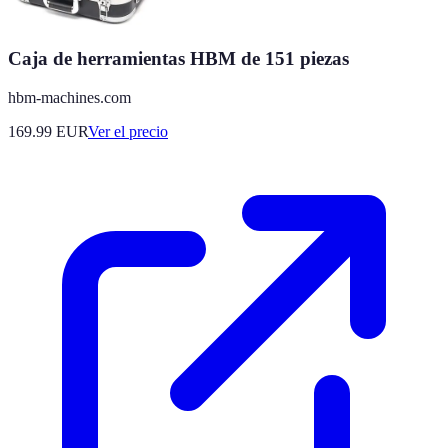
Caja de herramientas HBM de 151 piezas
hbm-machines.com
169.99
EUR
Ver el precio