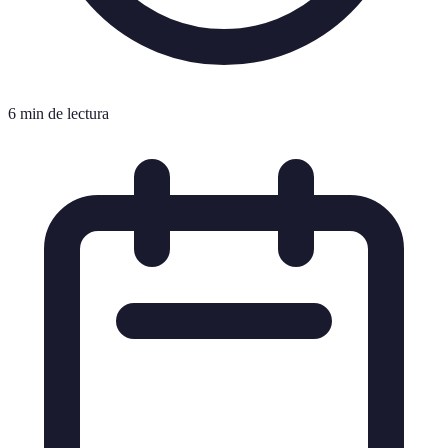
6 min de lectura