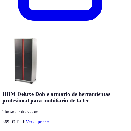
HBM Deluxe Doble armario de herramientas
profesional para mobiliario de taller
hbm-machines.com
369.99
EUR
Ver el precio