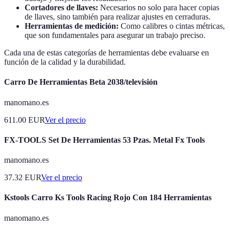
Cortadores de llaves:
Necesarios no solo para hacer copias
de llaves, sino también para realizar ajustes en cerraduras.
Herramientas de medición:
Como calibres o cintas métricas,
que son fundamentales para asegurar un trabajo preciso.
Cada una de estas categorías de herramientas debe evaluarse en
función de la calidad y la durabilidad.
Carro De Herramientas Beta 2038/televisión
manomano.es
611.00
EUR
Ver el precio
FX-TOOLS Set De Herramientas 53 Pzas. Metal Fx Tools
manomano.es
37.32
EUR
Ver el precio
Kstools Carro Ks Tools Racing Rojo Con 184 Herramientas
manomano.es