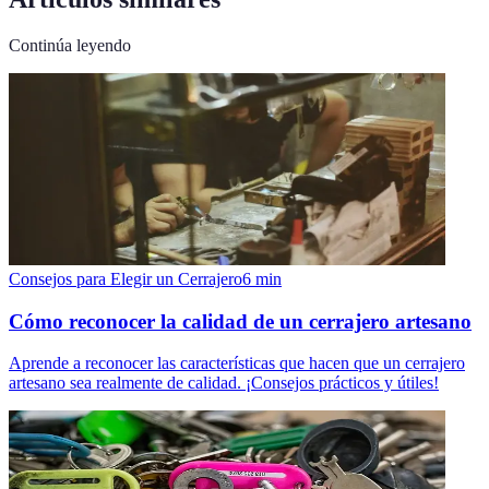
Continúa leyendo
Consejos para Elegir un Cerrajero
6
min
Cómo reconocer la calidad de un cerrajero artesano
Aprende a reconocer las características que hacen que un cerrajero
artesano sea realmente de calidad. ¡Consejos prácticos y útiles!