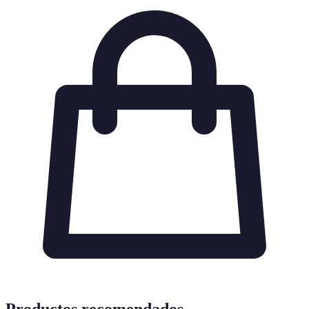
Productos recomendados