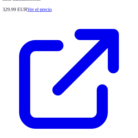
329.99
EUR
Ver el precio