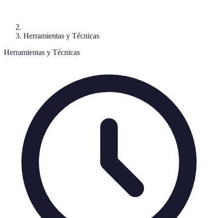
Herramientas y Técnicas
Herramientas y Técnicas