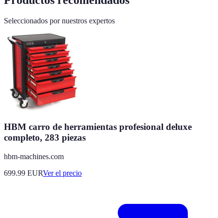
Seleccionados por nuestros expertos
HBM carro de herramientas profesional deluxe
completo, 283 piezas
hbm-machines.com
699.99
EUR
Ver el precio