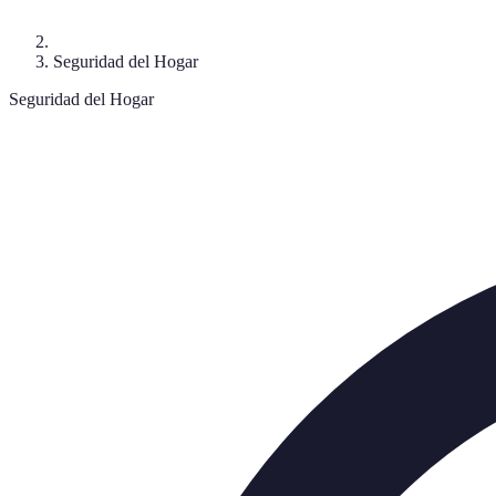
Seguridad del Hogar
Seguridad del Hogar