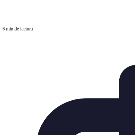
6 min de lectura