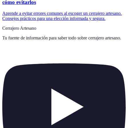
cómo evitarlos
Aprende a evitar errores comunes al escoger un cerrajero artesano.
Consejos prácticos para una elección informada y segura.
Cerrajero Artesano
Tu fuente de información para saber todo sobre
cerrajero artesano
.