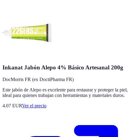
Inkanat Jabón Alepo 4% Básico Artesanal 200g
DocMorris FR (ex DoctiPharma FR)
Este jabón de Alepo es excelente para restaurar y proteger la piel,
ideal para quienes trabajan con herramientas y materiales duros.
4.07
EUR
Ver el precio