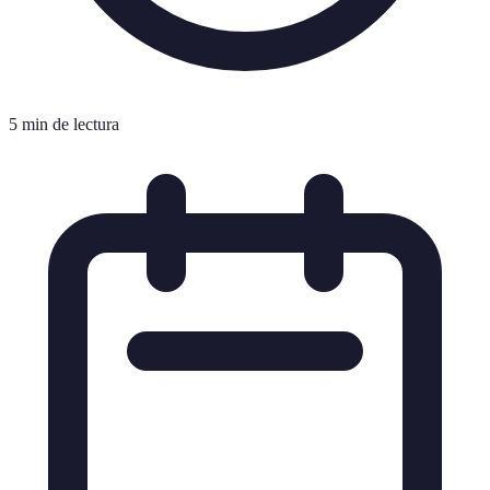
5 min de lectura