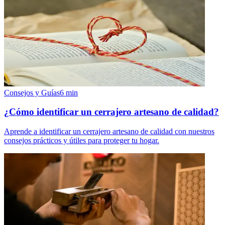
Consejos y Guías
6
min
¿Cómo identificar un cerrajero artesano de calidad?
Aprende a identificar un cerrajero artesano de calidad con nuestros
consejos prácticos y útiles para proteger tu hogar.