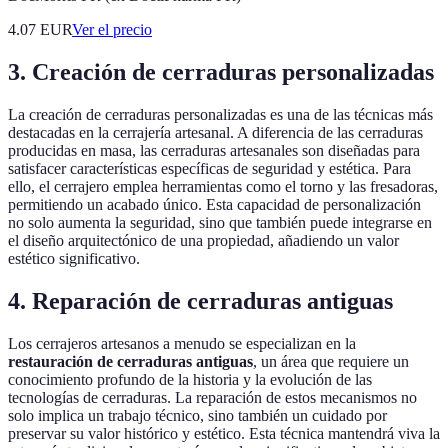
4.07
EUR
Ver el precio
3. Creación de cerraduras personalizadas
La creación de cerraduras personalizadas es una de las técnicas más
destacadas en la cerrajería artesanal. A diferencia de las cerraduras
producidas en masa, las cerraduras artesanales son diseñadas para
satisfacer características específicas de seguridad y estética. Para
ello, el cerrajero emplea herramientas como el torno y las fresadoras,
permitiendo un acabado único. Esta capacidad de personalización
no solo aumenta la seguridad, sino que también puede integrarse en
el diseño arquitectónico de una propiedad, añadiendo un valor
estético significativo.
4. Reparación de cerraduras antiguas
Los cerrajeros artesanos a menudo se especializan en la
restauración de cerraduras antiguas
, un área que requiere un
conocimiento profundo de la historia y la evolución de las
tecnologías de cerraduras. La reparación de estos mecanismos no
solo implica un trabajo técnico, sino también un cuidado por
preservar su valor histórico y estético. Esta técnica mantendrá viva la