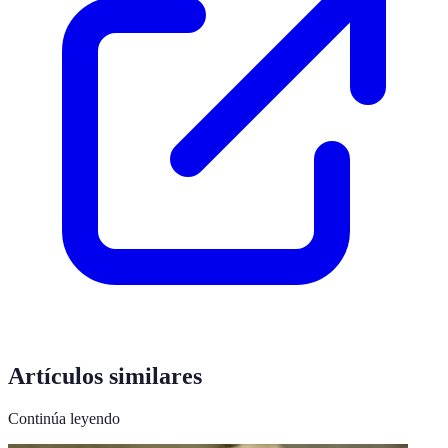
Artículos similares
Continúa leyendo