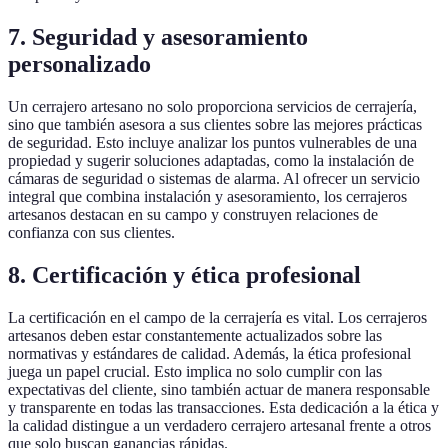
7. Seguridad y asesoramiento
personalizado
Un cerrajero artesano no solo proporciona servicios de cerrajería,
sino que también asesora a sus clientes sobre las mejores prácticas
de seguridad. Esto incluye analizar los puntos vulnerables de una
propiedad y sugerir soluciones adaptadas, como la instalación de
cámaras de seguridad o sistemas de alarma. Al ofrecer un servicio
integral que combina instalación y asesoramiento, los cerrajeros
artesanos destacan en su campo y construyen relaciones de
confianza con sus clientes.
8. Certificación y ética profesional
La certificación en el campo de la cerrajería es vital. Los cerrajeros
artesanos deben estar constantemente actualizados sobre las
normativas y estándares de calidad. Además, la ética profesional
juega un papel crucial. Esto implica no solo cumplir con las
expectativas del cliente, sino también actuar de manera responsable
y transparente en todas las transacciones. Esta dedicación a la ética y
la calidad distingue a un verdadero cerrajero artesanal frente a otros
que solo buscan ganancias rápidas.