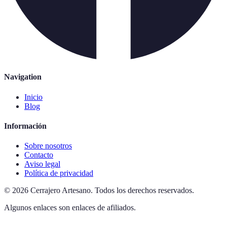
Navigation
Inicio
Blog
Información
Sobre nosotros
Contacto
Aviso legal
Política de privacidad
©
2026
Cerrajero Artesano
.
Todos los derechos reservados.
Algunos enlaces son enlaces de afiliados.