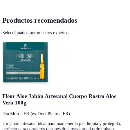
Productos recomendados
Seleccionados por nuestros expertos
Fleur Aloe Jabón Artesanal Cuerpo Rostro Aloe
Vera 100g
DocMorris FR (ex DoctiPharma FR)
Un jabón artesanal ideal para mantener la piel limpia y protegida,
perfecto para cerrajeros después de largas jornadas de trabajo.