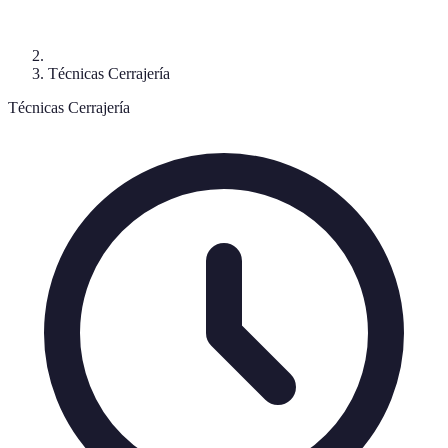
Técnicas Cerrajería
Técnicas Cerrajería