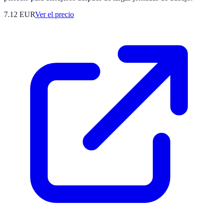
7.12
EUR
Ver el precio