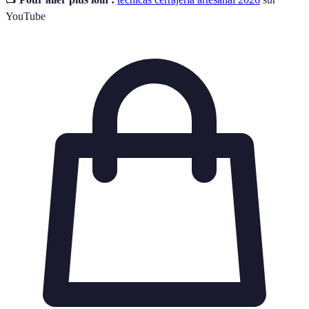
YouTube