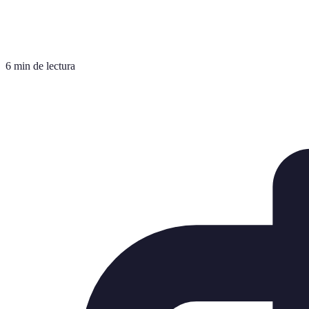
6 min de lectura