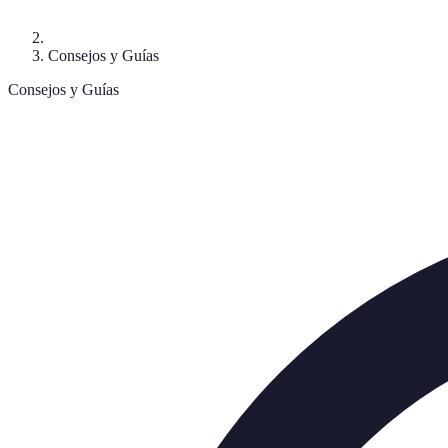
Consejos y Guías
Consejos y Guías