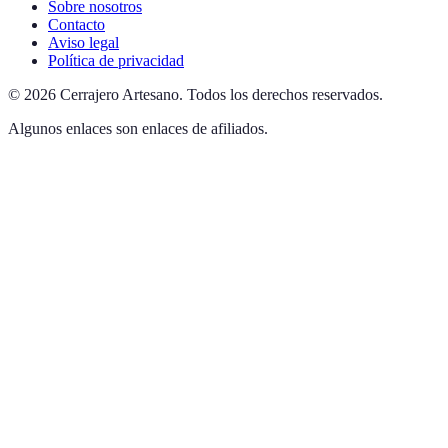
Sobre nosotros
Contacto
Aviso legal
Política de privacidad
©
2026
Cerrajero Artesano
.
Todos los derechos reservados.
Algunos enlaces son enlaces de afiliados.