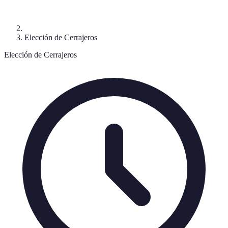
Elección de Cerrajeros
Elección de Cerrajeros