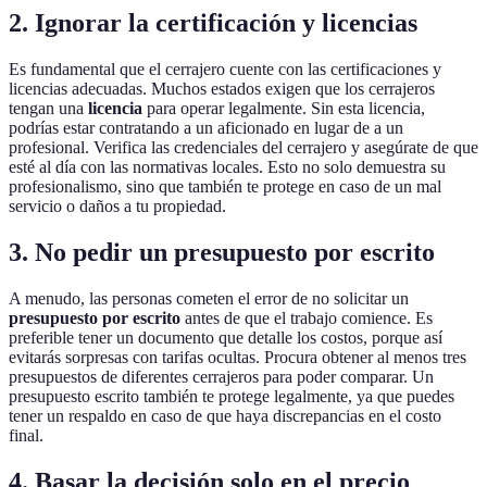
2. Ignorar la certificación y licencias
Es fundamental que el cerrajero cuente con las certificaciones y
licencias adecuadas. Muchos estados exigen que los cerrajeros
tengan una
licencia
para operar legalmente. Sin esta licencia,
podrías estar contratando a un aficionado en lugar de a un
profesional. Verifica las credenciales del cerrajero y asegúrate de que
esté al día con las normativas locales. Esto no solo demuestra su
profesionalismo, sino que también te protege en caso de un mal
servicio o daños a tu propiedad.
3. No pedir un presupuesto por escrito
A menudo, las personas cometen el error de no solicitar un
presupuesto por escrito
antes de que el trabajo comience. Es
preferible tener un documento que detalle los costos, porque así
evitarás sorpresas con tarifas ocultas. Procura obtener al menos tres
presupuestos de diferentes cerrajeros para poder comparar. Un
presupuesto escrito también te protege legalmente, ya que puedes
tener un respaldo en caso de que haya discrepancias en el costo
final.
4. Basar la decisión solo en el precio