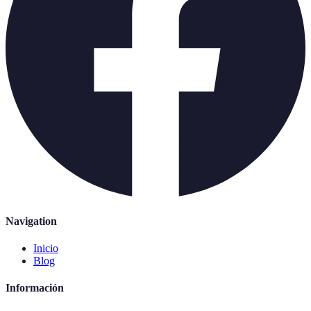
Navigation
Inicio
Blog
Información