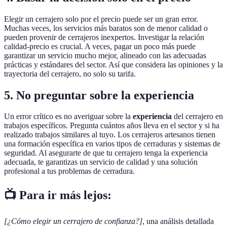
Elegir un cerrajero solo por el precio puede ser un gran error.
Muchas veces, los servicios más baratos son de menor calidad o
pueden provenir de cerrajeros inexpertos. Investigar la relación
calidad-precio es crucial. A veces, pagar un poco más puede
garantizar un servicio mucho mejor, alineado con las adecuadas
prácticas y estándares del sector. Así que considera las opiniones y la
trayectoria del cerrajero, no solo su tarifa.
5. No preguntar sobre la experiencia
Un error crítico es no averiguar sobre la
experiencia
del cerrajero en
trabajos específicos. Pregunta cuántos años lleva en el sector y si ha
realizado trabajos similares al tuyo. Los cerrajeros artesanos tienen
una formación específica en varios tipos de cerraduras y sistemas de
seguridad. Al asegurarte de que tu cerrajero tenga la experiencia
adecuada, te garantizas un servicio de calidad y una solución
profesional a tus problemas de cerradura.
📺 Para ir más lejos:
[¿Cómo elegir un cerrajero de confianza?]
, una análisis detallada