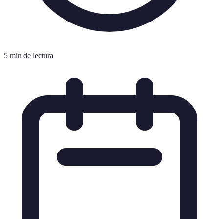
5 min de lectura