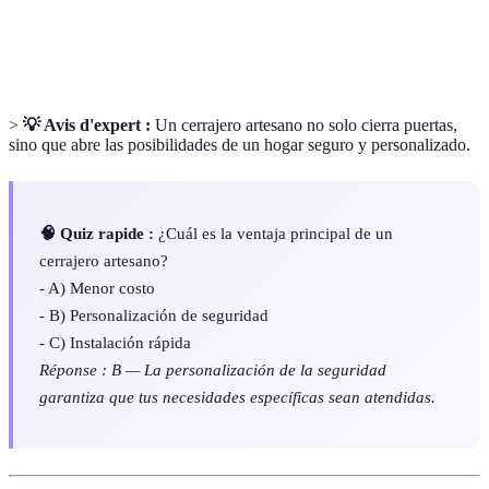
Profesional especializado en la instalación y
Cerrajero
reparación de cerraduras.
>
💡 Avis d'expert :
Un cerrajero artesano no solo cierra puertas,
sino que abre las posibilidades de un hogar seguro y personalizado.
🧠 Quiz rapide :
¿Cuál es la ventaja principal de un
cerrajero artesano?
- A) Menor costo
- B) Personalización de seguridad
- C) Instalación rápida
Réponse : B — La personalización de la seguridad
garantiza que tus necesidades específicas sean atendidas.