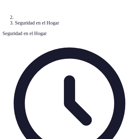
Seguridad en el Hogar
Seguridad en el Hogar