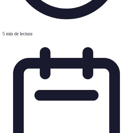
5 min de lectura