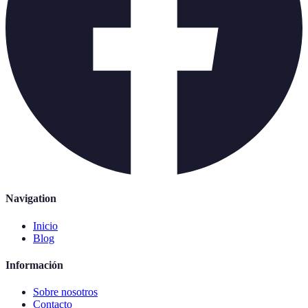
Navigation
Inicio
Blog
Información
Sobre nosotros
Contacto