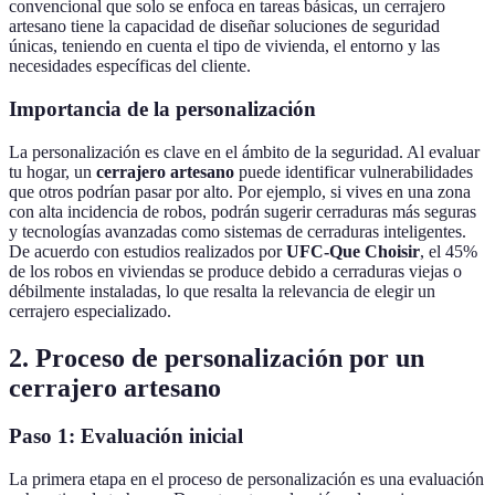
convencional que solo se enfoca en tareas básicas, un cerrajero
artesano tiene la capacidad de diseñar soluciones de seguridad
únicas, teniendo en cuenta el tipo de vivienda, el entorno y las
necesidades específicas del cliente.
Importancia de la personalización
La personalización es clave en el ámbito de la seguridad. Al evaluar
tu hogar, un
cerrajero artesano
puede identificar vulnerabilidades
que otros podrían pasar por alto. Por ejemplo, si vives en una zona
con alta incidencia de robos, podrán sugerir cerraduras más seguras
y tecnologías avanzadas como sistemas de cerraduras inteligentes.
De acuerdo con estudios realizados por
UFC-Que Choisir
, el 45%
de los robos en viviendas se produce debido a cerraduras viejas o
débilmente instaladas, lo que resalta la relevancia de elegir un
cerrajero especializado.
2. Proceso de personalización por un
cerrajero artesano
Paso 1: Evaluación inicial
La primera etapa en el proceso de personalización es una evaluación