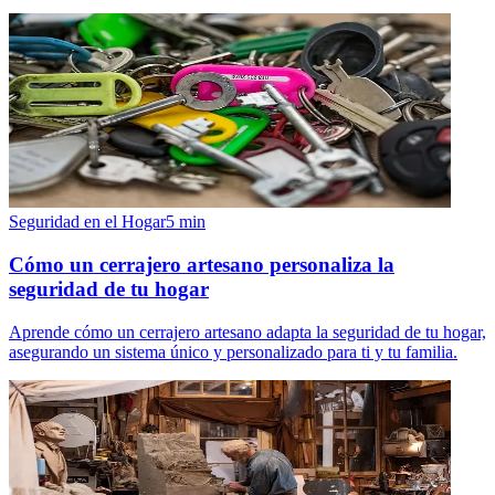
Seguridad en el Hogar
5
min
Cómo un cerrajero artesano personaliza la
seguridad de tu hogar
Aprende cómo un cerrajero artesano adapta la seguridad de tu hogar,
asegurando un sistema único y personalizado para ti y tu familia.