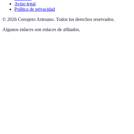
Aviso legal
Política de privacidad
©
2026
Cerrajero Artesano
.
Todos los derechos reservados.
Algunos enlaces son enlaces de afiliados.