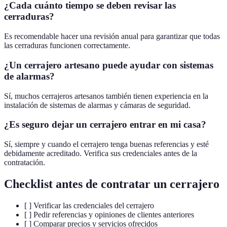
¿Cada cuánto tiempo se deben revisar las
cerraduras?
Es recomendable hacer una revisión anual para garantizar que todas
las cerraduras funcionen correctamente.
¿Un cerrajero artesano puede ayudar con sistemas
de alarmas?
Sí, muchos cerrajeros artesanos también tienen experiencia en la
instalación de sistemas de alarmas y cámaras de seguridad.
¿Es seguro dejar un cerrajero entrar en mi casa?
Sí, siempre y cuando el cerrajero tenga buenas referencias y esté
debidamente acreditado. Verifica sus credenciales antes de la
contratación.
Checklist antes de contratar un cerrajero
[ ] Verificar las credenciales del cerrajero
[ ] Pedir referencias y opiniones de clientes anteriores
[ ] Comparar precios y servicios ofrecidos