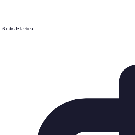
6 min de lectura