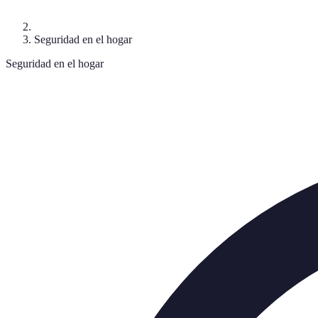
Seguridad en el hogar
Seguridad en el hogar