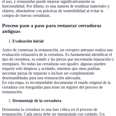
el uso, y restaurarlas puede mejorar significativamente su
funcionalidad. Por último, es una manera de reutilizar materiales y
objetos, alineándose con prácticas de sostenibilidad al evitar la
compra de nuevas cerraduras.
Proceso paso a paso para restaurar cerraduras
antiguas
Evaluación inicial
Antes de comenzar la restauración, un cerrajero artesano realiza una
evaluación exhaustiva de la cerradura. Es fundamental identificar el
tipo de cerradura, su estado y las piezas que necesitarán reparación o
reemplazo. No todas las cerraduras son iguales: algunas pueden
requerir solo limpieza y aceitado, mientras que otras podrían
necesitar piezas de repuesto o incluso ser completamente
desensambladas para una restauración adecuada.
En esta etapa, es recomendable documentar el estado original de la
cerradura con fotografías para tener un registro del proceso de
restauración.
Desmontaje de la cerradura
Desmontar la cerradura es una fase crítica en el proceso de
restauración. Cada pieza debe ser manipulada con cuidado. Un