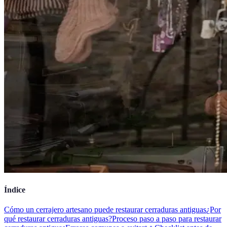
Índice
Cómo un cerrajero artesano puede restaurar cerraduras antiguas
¿Por
qué restaurar cerraduras antiguas?
Proceso paso a paso para restaurar