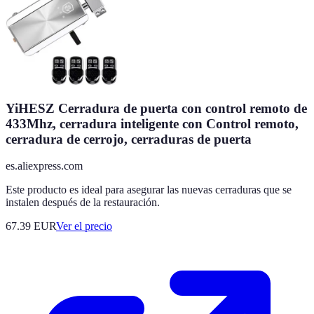
YiHESZ Cerradura de puerta con control remoto de
433Mhz, cerradura inteligente con Control remoto,
cerradura de cerrojo, cerraduras de puerta
es.aliexpress.com
Este producto es ideal para asegurar las nuevas cerraduras que se
instalen después de la restauración.
67.39
EUR
Ver el precio