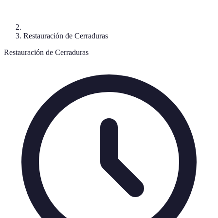
Restauración de Cerraduras
Restauración de Cerraduras