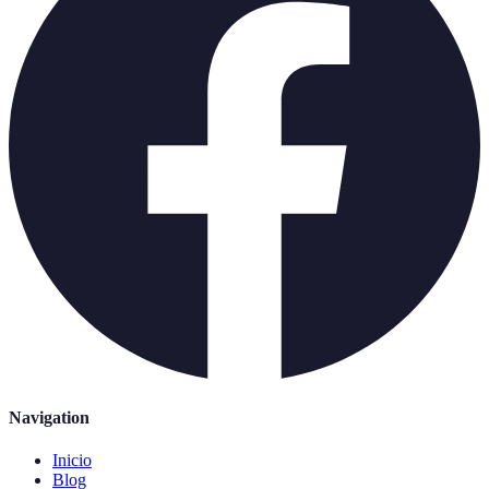
Navigation
Inicio
Blog