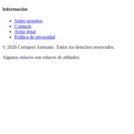
Información
Sobre nosotros
Contacto
Aviso legal
Política de privacidad
©
2026
Cerrajero Artesano
.
Todos los derechos reservados.
Algunos enlaces son enlaces de afiliados.