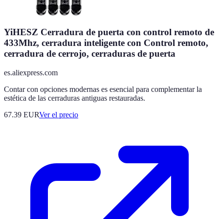
YiHESZ Cerradura de puerta con control remoto de
433Mhz, cerradura inteligente con Control remoto,
cerradura de cerrojo, cerraduras de puerta
es.aliexpress.com
Contar con opciones modernas es esencial para complementar la
estética de las cerraduras antiguas restauradas.
67.39
EUR
Ver el precio