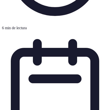
6 min de lectura