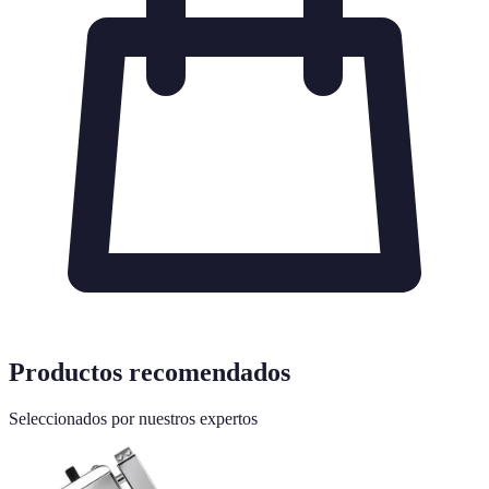
Productos recomendados
Seleccionados por nuestros expertos