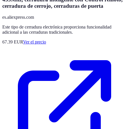
cerradura de cerrojo, cerraduras de puerta
es.aliexpress.com
Este tipo de cerradura electrónica proporciona funcionalidad
adicional a las cerraduras tradicionales.
67.39
EUR
Ver el precio