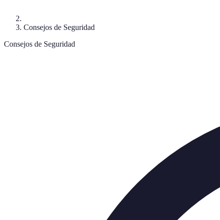
Consejos de Seguridad
Consejos de Seguridad