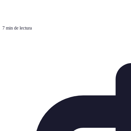
7 min de lectura