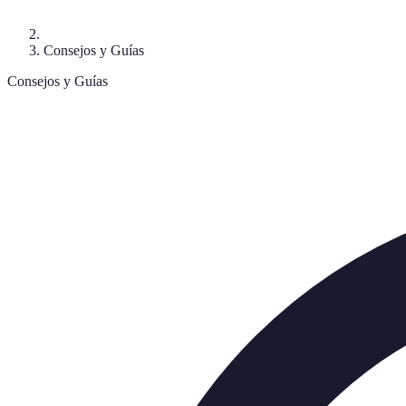
Consejos y Guías
Consejos y Guías