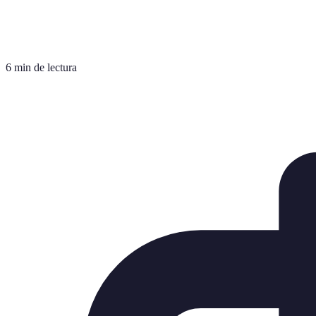
6 min de lectura