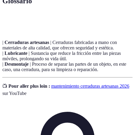
Glossario
Terme
Définition
|
Cerraduras artesanas
| Cerraduras fabricadas a mano con
materiales de alta calidad, que ofrecen seguridad y estética.
|
Lubricante
| Sustancia que reduce la fricción entre las piezas
móviles, prolongando su vida útil.
|
Desmontaje
| Proceso de separar las partes de un objeto, en este
caso, una cerradura, para su limpieza o reparación.
📺
Pour aller plus loin :
mantenimiento cerraduras artesanas 2026
sur YouTube