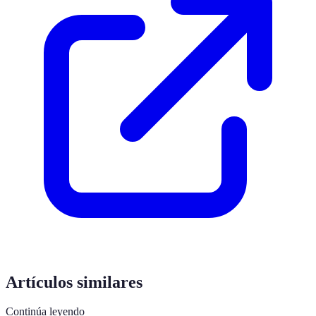
Artículos similares
Continúa leyendo