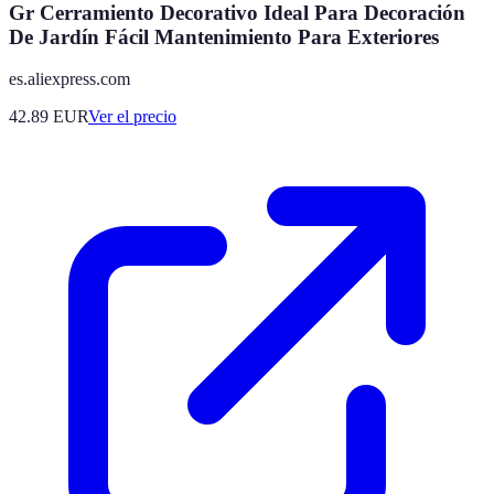
Gr Cerramiento Decorativo Ideal Para Decoración
De Jardín Fácil Mantenimiento Para Exteriores
es.aliexpress.com
42.89
EUR
Ver el precio