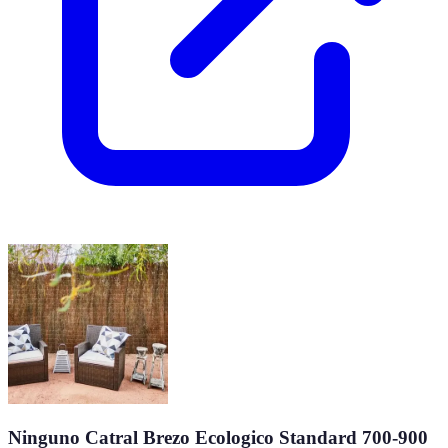
Ninguno Catral Brezo Ecologico Standard 700-900