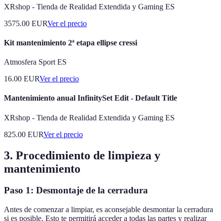
XRshop - Tienda de Realidad Extendida y Gaming ES
3575.00
EUR
Ver el precio
Kit mantenimiento 2ª etapa ellipse cressi
Atmosfera Sport ES
16.00
EUR
Ver el precio
Mantenimiento anual InfinitySet Edit - Default Title
XRshop - Tienda de Realidad Extendida y Gaming ES
825.00
EUR
Ver el precio
3. Procedimiento de limpieza y
mantenimiento
Paso 1: Desmontaje de la cerradura
Antes de comenzar a limpiar, es aconsejable desmontar la cerradura
si es posible. Esto te permitirá acceder a todas las partes y realizar