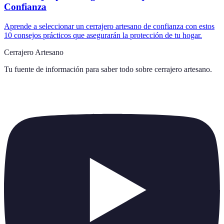
Confianza
Aprende a seleccionar un cerrajero artesano de confianza con estos
10 consejos prácticos que asegurarán la protección de tu hogar.
Cerrajero Artesano
Tu fuente de información para saber todo sobre
cerrajero artesano
.