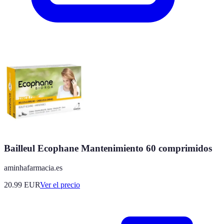
Bailleul Ecophane Mantenimiento 60 comprimidos
aminhafarmacia.es
20.99
EUR
Ver el precio