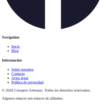
Navigation
Inicio
Blog
Información
Sobre nosotros
Contacto
Aviso legal
Política de privacidad
©
2026
Cerrajero Artesano
.
Todos los derechos reservados.
Algunos enlaces son enlaces de afiliados.