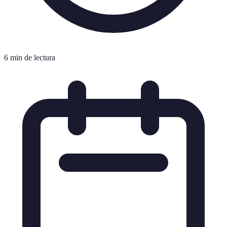
6 min de lectura