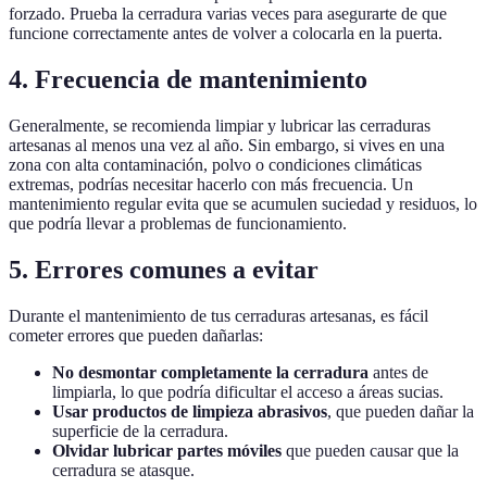
forzado. Prueba la cerradura varias veces para asegurarte de que
funcione correctamente antes de volver a colocarla en la puerta.
4. Frecuencia de mantenimiento
Generalmente, se recomienda limpiar y lubricar las cerraduras
artesanas al menos una vez al año. Sin embargo, si vives en una
zona con alta contaminación, polvo o condiciones climáticas
extremas, podrías necesitar hacerlo con más frecuencia. Un
mantenimiento regular evita que se acumulen suciedad y residuos, lo
que podría llevar a problemas de funcionamiento.
5. Errores comunes a evitar
Durante el mantenimiento de tus cerraduras artesanas, es fácil
cometer errores que pueden dañarlas:
No desmontar completamente la cerradura
antes de
limpiarla, lo que podría dificultar el acceso a áreas sucias.
Usar productos de limpieza abrasivos
, que pueden dañar la
superficie de la cerradura.
Olvidar lubricar partes móviles
que pueden causar que la
cerradura se atasque.