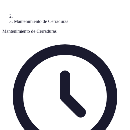
Mantenimiento de Cerraduras
Mantenimiento de Cerraduras