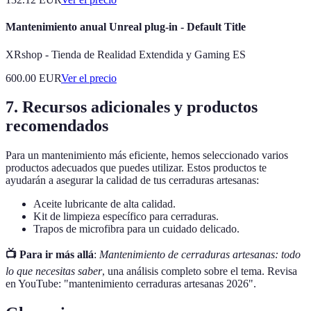
Mantenimiento anual Unreal plug-in - Default Title
XRshop - Tienda de Realidad Extendida y Gaming ES
600.00
EUR
Ver el precio
7. Recursos adicionales y productos
recomendados
Para un mantenimiento más eficiente, hemos seleccionado varios
productos adecuados que puedes utilizar. Estos productos te
ayudarán a asegurar la calidad de tus cerraduras artesanas:
Aceite lubricante de alta calidad.
Kit de limpieza específico para cerraduras.
Trapos de microfibra para un cuidado delicado.
📺 Para ir más allá
:
Mantenimiento de cerraduras artesanas: todo
lo que necesitas saber
, una análisis completo sobre el tema. Revisa
en YouTube: "mantenimiento cerraduras artesanas 2026".