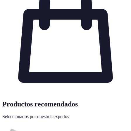
Productos recomendados
Seleccionados por nuestros expertos