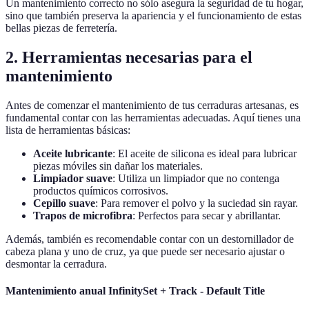
Un mantenimiento correcto no sólo asegura la seguridad de tu hogar,
sino que también preserva la apariencia y el funcionamiento de estas
bellas piezas de ferretería.
2. Herramientas necesarias para el
mantenimiento
Antes de comenzar el mantenimiento de tus cerraduras artesanas, es
fundamental contar con las herramientas adecuadas. Aquí tienes una
lista de herramientas básicas:
Aceite lubricante
: El aceite de silicona es ideal para lubricar
piezas móviles sin dañar los materiales.
Limpiador suave
: Utiliza un limpiador que no contenga
productos químicos corrosivos.
Cepillo suave
: Para remover el polvo y la suciedad sin rayar.
Trapos de microfibra
: Perfectos para secar y abrillantar.
Además, también es recomendable contar con un destornillador de
cabeza plana y uno de cruz, ya que puede ser necesario ajustar o
desmontar la cerradura.
Mantenimiento anual InfinitySet + Track - Default Title