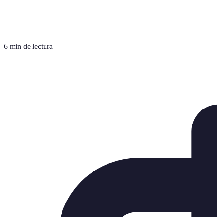
6 min de lectura