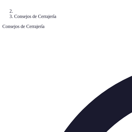
Consejos de Cerrajería
Consejos de Cerrajería