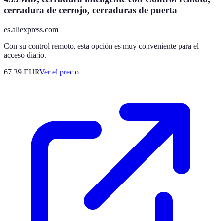
cerradura de cerrojo, cerraduras de puerta
es.aliexpress.com
Con su control remoto, esta opción es muy conveniente para el
acceso diario.
67.39
EUR
Ver el precio