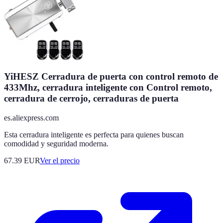
YiHESZ Cerradura de puerta con control remoto de
433Mhz, cerradura inteligente con Control remoto,
cerradura de cerrojo, cerraduras de puerta
es.aliexpress.com
Esta cerradura inteligente es perfecta para quienes buscan
comodidad y seguridad moderna.
67.39
EUR
Ver el precio