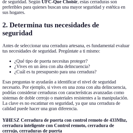
de seguridad. Según
UFC-Que Choisir
, estas cerraduras son
preferibles para quienes buscan una mayor seguridad y estética en
sus hogares.
2. Determina tus necesidades de
seguridad
Antes de seleccionar una cerradura artesana, es fundamental evaluar
tus necesidades de seguridad. Pregúntate a ti mismo:
¿Qué tipo de puerta necesitas proteger?
¿Vives en un área con alta delincuencia?
¿Cuál es tu presupuesto para una cerradura?
Esas preguntas te ayudarán a identificar el nivel de seguridad
necesario. Por ejemplo, si vives en una zona con alta delincuencia,
podrías considerar cerraduras con características avanzadas como
sistemas de doble cerrojo o materiales resistentes a la manipulación.
La clave es no escatimar en seguridad, ya que una cerradura de
calidad puede hacer una gran diferencia.
YiHESZ Cerradura de puerta con control remoto de 433Mhz,
cerradura inteligente con Control remoto, cerradura de
cerrojo, cerraduras de puerta