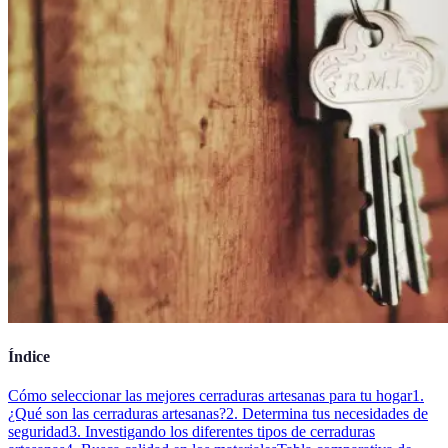
Índice
Cómo seleccionar las mejores cerraduras artesanas para tu hogar
1.
¿Qué son las cerraduras artesanas?
2. Determina tus necesidades de
seguridad
3. Investigando los diferentes tipos de cerraduras