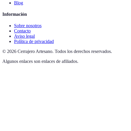
Blog
Información
Sobre nosotros
Contacto
Aviso legal
Política de privacidad
©
2026
Cerrajero Artesano
.
Todos los derechos reservados.
Algunos enlaces son enlaces de afiliados.