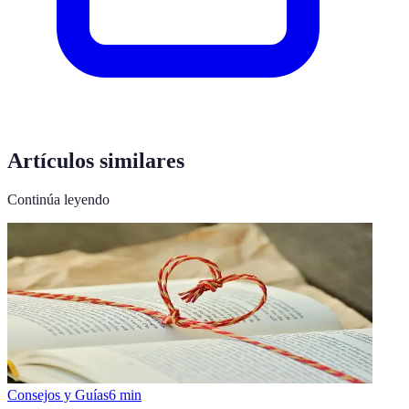
Artículos similares
Continúa leyendo
Consejos y Guías
6
min