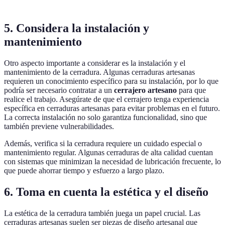
5. Considera la instalación y
mantenimiento
Otro aspecto importante a considerar es la instalación y el
mantenimiento de la cerradura. Algunas cerraduras artesanas
requieren un conocimiento específico para su instalación, por lo que
podría ser necesario contratar a un
cerrajero artesano
para que
realice el trabajo. Asegúrate de que el cerrajero tenga experiencia
específica en cerraduras artesanas para evitar problemas en el futuro.
La correcta instalación no solo garantiza funcionalidad, sino que
también previene vulnerabilidades.
Además, verifica si la cerradura requiere un cuidado especial o
mantenimiento regular. Algunas cerraduras de alta calidad cuentan
con sistemas que minimizan la necesidad de lubricación frecuente, lo
que puede ahorrar tiempo y esfuerzo a largo plazo.
6. Toma en cuenta la estética y el diseño
La estética de la cerradura también juega un papel crucial. Las
cerraduras artesanas suelen ser piezas de diseño artesanal que