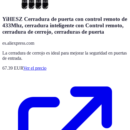
YiHESZ Cerradura de puerta con control remoto de
433Mhz, cerradura inteligente con Control remoto,
cerradura de cerrojo, cerraduras de puerta
es.aliexpress.com
La cerradura de cerrojo es ideal para mejorar la seguridad en puertas
de entrada.
67.39
EUR
Ver el precio