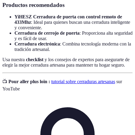
Productos recomendados
YiHESZ Cerradura de puerta con control remoto de
433Mhz
: Ideal para quienes buscan una cerradura inteligente
y conveniente.
Cerradura de cerrojo de puerta
: Proporciona alta seguridad
y es fácil de usar.
Cerradura electrónica
: Combina tecnología moderna con la
tradición artesanal.
Usa nuestra
checklist
y los consejos de expertos para asegurarte de
elegir la mejor cerradura artesana para mantener tu hogar seguro.
📺
Pour aller plus loin :
tutorial sobre cerraduras artesanas
sur
YouTube