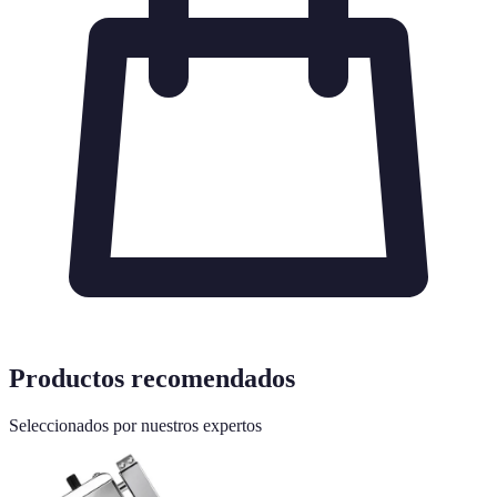
Productos recomendados
Seleccionados por nuestros expertos