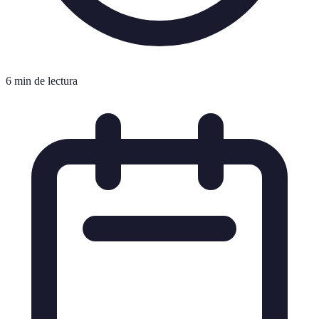
6 min de lectura