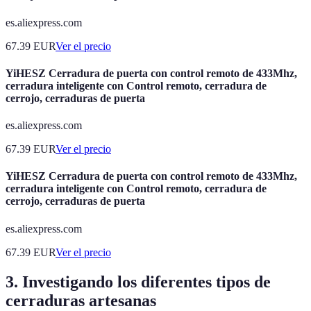
es.aliexpress.com
67.39
EUR
Ver el precio
YiHESZ Cerradura de puerta con control remoto de 433Mhz,
cerradura inteligente con Control remoto, cerradura de
cerrojo, cerraduras de puerta
es.aliexpress.com
67.39
EUR
Ver el precio
YiHESZ Cerradura de puerta con control remoto de 433Mhz,
cerradura inteligente con Control remoto, cerradura de
cerrojo, cerraduras de puerta
es.aliexpress.com
67.39
EUR
Ver el precio
3. Investigando los diferentes tipos de
cerraduras artesanas