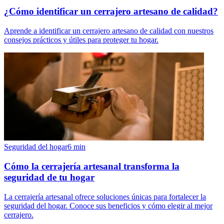
¿Cómo identificar un cerrajero artesano de calidad?
Aprende a identificar un cerrajero artesano de calidad con nuestros
consejos prácticos y útiles para proteger tu hogar.
Seguridad del hogar
6
min
Cómo la cerrajería artesanal transforma la
seguridad de tu hogar
La cerrajería artesanal ofrece soluciones únicas para fortalecer la
seguridad del hogar. Conoce sus beneficios y cómo elegir al mejor
cerrajero.