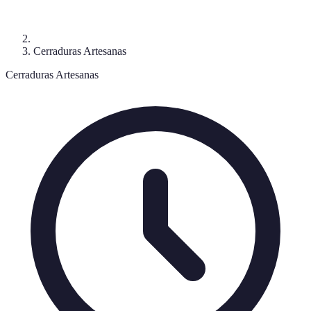
Cerraduras Artesanas
Cerraduras Artesanas