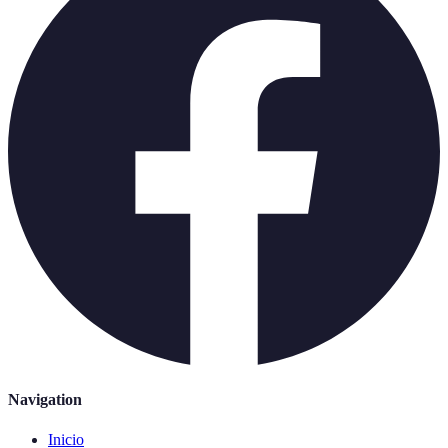
Navigation
Inicio