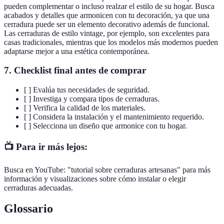
pueden complementar o incluso realzar el estilo de su hogar. Busca
acabados y detalles que armonicen con tu decoración, ya que una
cerradura puede ser un elemento decorativo además de funcional.
Las cerraduras de estilo vintage, por ejemplo, son excelentes para
casas tradicionales, mientras que los modelos más modernos pueden
adaptarse mejor a una estética contemporánea.
7.
Checklist final antes de comprar
[ ] Evalúa tus necesidades de seguridad.
[ ] Investiga y compara tipos de cerraduras.
[ ] Verifica la calidad de los materiales.
[ ] Considera la instalación y el mantenimiento requerido.
[ ] Selecciona un diseño que armonice con tu hogar.
📺 Para ir más lejos:
Busca en YouTube: "tutorial sobre cerraduras artesanas" para más
información y visualizaciones sobre cómo instalar o elegir
cerraduras adecuadas.
Glossario