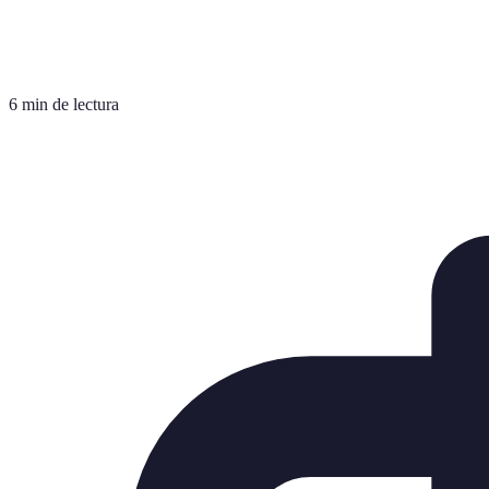
6 min de lectura