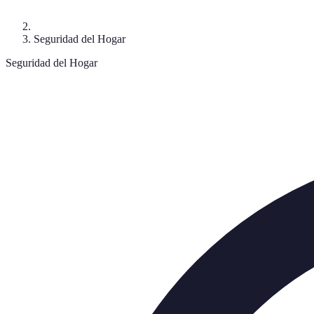
Seguridad del Hogar
Seguridad del Hogar