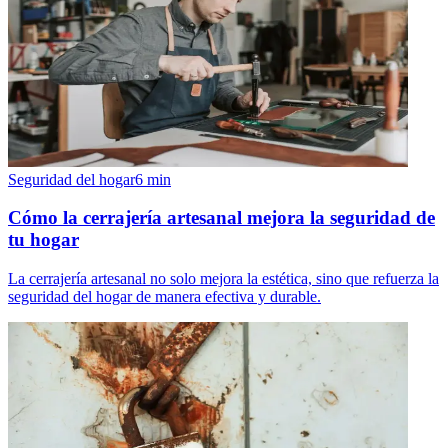
Seguridad del hogar
6
min
Cómo la cerrajería artesanal mejora la seguridad de
tu hogar
La cerrajería artesanal no solo mejora la estética, sino que refuerza la
seguridad del hogar de manera efectiva y durable.