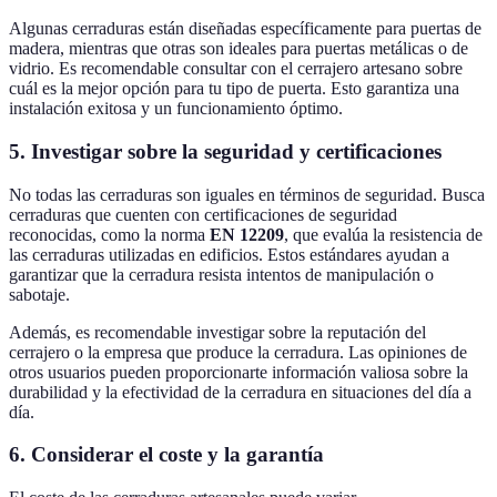
Algunas cerraduras están diseñadas específicamente para puertas de
madera, mientras que otras son ideales para puertas metálicas o de
vidrio. Es recomendable consultar con el cerrajero artesano sobre
cuál es la mejor opción para tu tipo de puerta. Esto garantiza una
instalación exitosa y un funcionamiento óptimo.
5. Investigar sobre la seguridad y certificaciones
No todas las cerraduras son iguales en términos de seguridad. Busca
cerraduras que cuenten con certificaciones de seguridad
reconocidas, como la norma
EN 12209
, que evalúa la resistencia de
las cerraduras utilizadas en edificios. Estos estándares ayudan a
garantizar que la cerradura resista intentos de manipulación o
sabotaje.
Además, es recomendable investigar sobre la reputación del
cerrajero o la empresa que produce la cerradura. Las opiniones de
otros usuarios pueden proporcionarte información valiosa sobre la
durabilidad y la efectividad de la cerradura en situaciones del día a
día.
6. Considerar el coste y la garantía