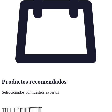
Productos recomendados
Seleccionados por nuestros expertos