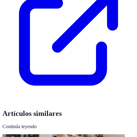
Artículos similares
Continúa leyendo