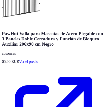
PawHut Valla para Mascotas de Acero Plegable con
3 Paneles Doble Cerradura y Función de Bloqueo
Auxiliar 206x90 cm Negro
aosom.es
65.99
EUR
Ver el precio