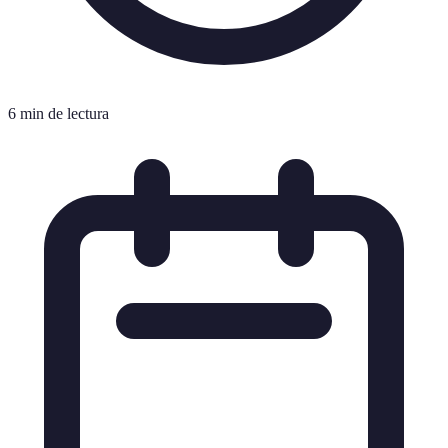
6 min de lectura