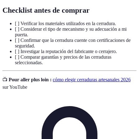
Checklist antes de comprar
[ ] Verificar los materiales utilizados en la cerradura.
[ ] Considerar el tipo de mecanismo y su adecuación a mi
puerta.
[ ] Confirmar que la cerradura cuente con certificaciones de
seguridad.
[ ] Investigar la reputación del fabricante o cerrajero.
[ ] Comparar garantías y precios de las cerraduras
seleccionadas.
📺
Pour aller plus loin :
cómo elegir cerraduras artesanales 2026
sur YouTube