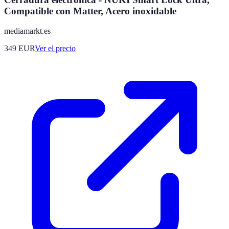
Compatible con Matter, Acero inoxidable
mediamarkt.es
349
EUR
Ver el precio