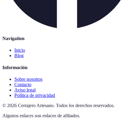
Navigation
Inicio
Blog
Información
Sobre nosotros
Contacto
Aviso legal
Política de privacidad
©
2026
Cerrajero Artesano
.
Todos los derechos reservados.
Algunos enlaces son enlaces de afiliados.