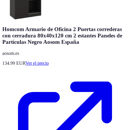
Homcom Armario de Oficina 2 Puertas correderas
con cerradura 80x40x120 cm 2 estantes Paneles de
Partículas Negro Aosom España
aosom.es
134.99
EUR
Ver el precio