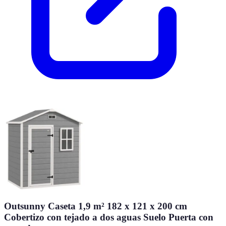
Outsunny Caseta 1,9 m² 182 x 121 x 200 cm
Cobertizo con tejado a dos aguas Suelo Puerta con