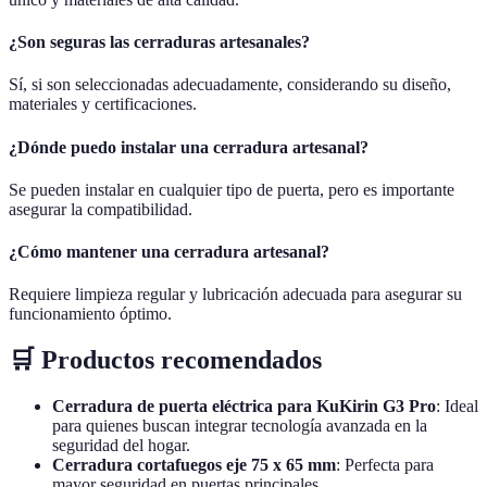
¿Son seguras las cerraduras artesanales?
Sí, si son seleccionadas adecuadamente, considerando su diseño,
materiales y certificaciones.
¿Dónde puedo instalar una cerradura artesanal?
Se pueden instalar en cualquier tipo de puerta, pero es importante
asegurar la compatibilidad.
¿Cómo mantener una cerradura artesanal?
Requiere limpieza regular y lubricación adecuada para asegurar su
funcionamiento óptimo.
🛒 Productos recomendados
Cerradura de puerta eléctrica para KuKirin G3 Pro
: Ideal
para quienes buscan integrar tecnología avanzada en la
seguridad del hogar.
Cerradura cortafuegos eje 75 x 65 mm
: Perfecta para
mayor seguridad en puertas principales.