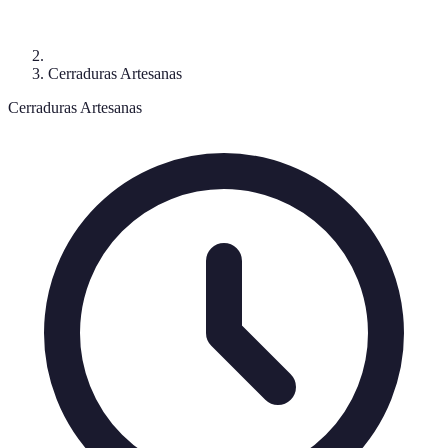
Cerraduras Artesanas
Cerraduras Artesanas