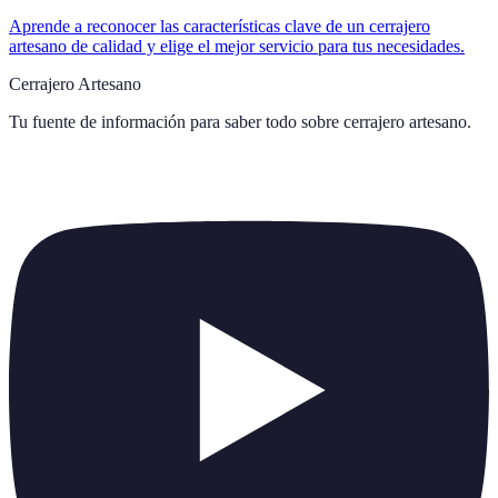
Aprende a reconocer las características clave de un cerrajero
artesano de calidad y elige el mejor servicio para tus necesidades.
Cerrajero Artesano
Tu fuente de información para saber todo sobre
cerrajero artesano
.