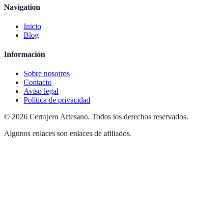
Navigation
Inicio
Blog
Información
Sobre nosotros
Contacto
Aviso legal
Política de privacidad
©
2026
Cerrajero Artesano
.
Todos los derechos reservados.
Algunos enlaces son enlaces de afiliados.