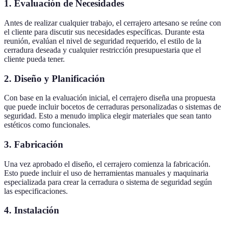
1. Evaluación de Necesidades
Antes de realizar cualquier trabajo, el cerrajero artesano se reúne con
el cliente para discutir sus necesidades específicas. Durante esta
reunión, evalúan el nivel de seguridad requerido, el estilo de la
cerradura deseada y cualquier restricción presupuestaria que el
cliente pueda tener.
2. Diseño y Planificación
Con base en la evaluación inicial, el cerrajero diseña una propuesta
que puede incluir bocetos de cerraduras personalizadas o sistemas de
seguridad. Esto a menudo implica elegir materiales que sean tanto
estéticos como funcionales.
3. Fabricación
Una vez aprobado el diseño, el cerrajero comienza la fabricación.
Esto puede incluir el uso de herramientas manuales y maquinaria
especializada para crear la cerradura o sistema de seguridad según
las especificaciones.
4. Instalación