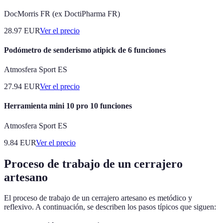
DocMorris FR (ex DoctiPharma FR)
28.97
EUR
Ver el precio
Podómetro de senderismo atipick de 6 funciones
Atmosfera Sport ES
27.94
EUR
Ver el precio
Herramienta mini 10 pro 10 funciones
Atmosfera Sport ES
9.84
EUR
Ver el precio
Proceso de trabajo de un cerrajero
artesano
El proceso de trabajo de un cerrajero artesano es metódico y
reflexivo. A continuación, se describen los pasos típicos que siguen: