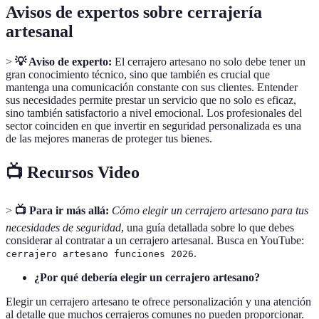
Avisos de expertos sobre cerrajería
artesanal
>
💡 Aviso de experto:
El cerrajero artesano no solo debe tener un
gran conocimiento técnico, sino que también es crucial que
mantenga una comunicación constante con sus clientes. Entender
sus necesidades permite prestar un servicio que no solo es eficaz,
sino también satisfactorio a nivel emocional. Los profesionales del
sector coinciden en que invertir en seguridad personalizada es una
de las mejores maneras de proteger tus bienes.
📺 Recursos Video
>
📺 Para ir más allá:
Cómo elegir un cerrajero artesano para tus
necesidades de seguridad
, una guía detallada sobre lo que debes
considerar al contratar a un cerrajero artesanal. Busca en YouTube:
.
cerrajero artesano funciones 2026
¿Por qué debería elegir un cerrajero artesano?
Elegir un cerrajero artesano te ofrece personalización y una atención
al detalle que muchos cerrajeros comunes no pueden proporcionar.