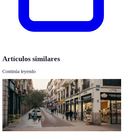
Artículos similares
Continúa leyendo