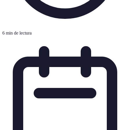
6 min de lectura