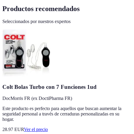
Productos recomendados
Seleccionados por nuestros expertos
Colt Bolas Turbo con 7 Funciones 1ud
DocMorris FR (ex DoctiPharma FR)
Este producto es perfecto para aquellos que buscan aumentar la
seguridad personal a través de cerraduras personalizadas en su
hogar.
28.97
EUR
Ver el precio