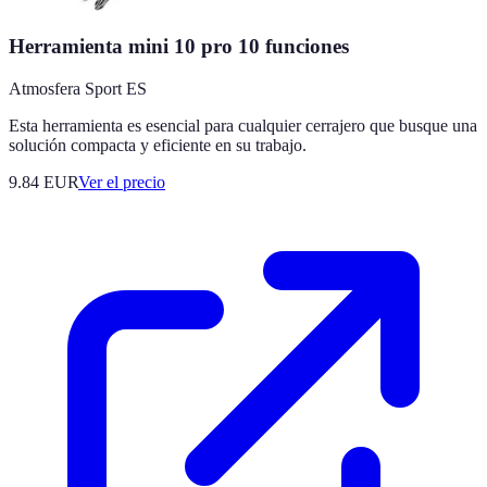
Herramienta mini 10 pro 10 funciones
Atmosfera Sport ES
Esta herramienta es esencial para cualquier cerrajero que busque una
solución compacta y eficiente en su trabajo.
9.84
EUR
Ver el precio