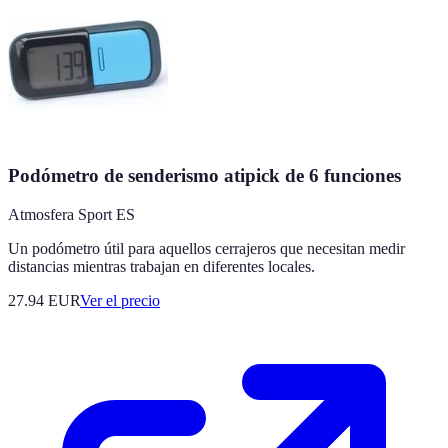
Podómetro de senderismo atipick de 6 funciones
Atmosfera Sport ES
Un podómetro útil para aquellos cerrajeros que necesitan medir
distancias mientras trabajan en diferentes locales.
27.94
EUR
Ver el precio