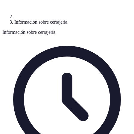
Información sobre cerrajería
Información sobre cerrajería