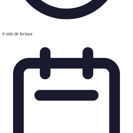
6 min de lectura