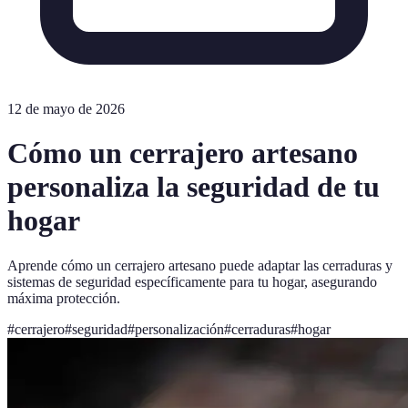
12 de mayo de 2026
Cómo un cerrajero artesano
personaliza la seguridad de tu
hogar
Aprende cómo un cerrajero artesano puede adaptar las cerraduras y
sistemas de seguridad específicamente para tu hogar, asegurando
máxima protección.
#
cerrajero
#
seguridad
#
personalización
#
cerraduras
#
hogar