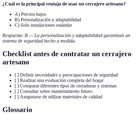
¿Cuál es la principal ventaja de usar un cerrajero artesano?
A) Precios bajos
B) Personalización y adaptabilidad
C) Solo instalaciones estándar
Respuesta: B — La personalización y adaptabilidad garantizan un
sistema de seguridad hecho a medida.
Checklist antes de contratar un cerrajero
artesano
[ ] Definir necesidades y preocupaciones de seguridad
[ ] Realizar una evaluación completa del hogar
[ ] Comparar diferentes tipos de cerraduras y sistemas
[ ] Consultar sobre mantenimiento futuro
[ ] Asegurarse de utilizar materiales de calidad
Glossario
Terme
Définition