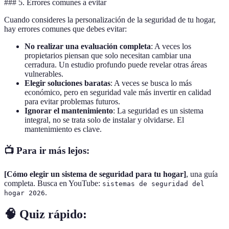
### 5. Errores comunes a evitar
Cuando consideres la personalización de la seguridad de tu hogar,
hay errores comunes que debes evitar:
No realizar una evaluación completa
: A veces los
propietarios piensan que solo necesitan cambiar una
cerradura. Un estudio profundo puede revelar otras áreas
vulnerables.
Elegir soluciones baratas
: A veces se busca lo más
económico, pero en seguridad vale más invertir en calidad
para evitar problemas futuros.
Ignorar el mantenimiento
: La seguridad es un sistema
integral, no se trata solo de instalar y olvidarse. El
mantenimiento es clave.
📺 Para ir más lejos:
[Cómo elegir un sistema de seguridad para tu hogar]
, una guía
completa. Busca en YouTube:
sistemas de seguridad del
.
hogar 2026
🧠 Quiz rápido: