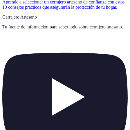
Aprende a seleccionar un cerrajero artesano de confianza con estos
10 consejos prácticos que asegurarán la protección de tu hogar.
Cerrajero Artesano
Tu fuente de información para saber todo sobre
cerrajero artesano
.