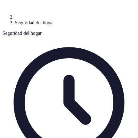
Seguridad del hogar
Seguridad del hogar