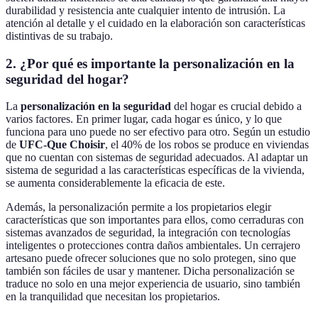
durabilidad y resistencia ante cualquier intento de intrusión. La
atención al detalle y el cuidado en la elaboración son características
distintivas de su trabajo.
2. ¿Por qué es importante la personalización en la
seguridad del hogar?
La
personalización en la seguridad
del hogar es crucial debido a
varios factores. En primer lugar, cada hogar es único, y lo que
funciona para uno puede no ser efectivo para otro. Según un estudio
de
UFC-Que Choisir
, el 40% de los robos se produce en viviendas
que no cuentan con sistemas de seguridad adecuados. Al adaptar un
sistema de seguridad a las características específicas de la vivienda,
se aumenta considerablemente la eficacia de este.
Además, la personalización permite a los propietarios elegir
características que son importantes para ellos, como cerraduras con
sistemas avanzados de seguridad, la integración con tecnologías
inteligentes o protecciones contra daños ambientales. Un cerrajero
artesano puede ofrecer soluciones que no solo protegen, sino que
también son fáciles de usar y mantener. Dicha personalización se
traduce no solo en una mejor experiencia de usuario, sino también
en la tranquilidad que necesitan los propietarios.