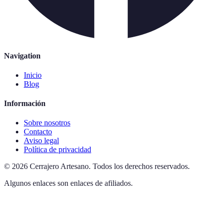
Navigation
Inicio
Blog
Información
Sobre nosotros
Contacto
Aviso legal
Política de privacidad
©
2026
Cerrajero Artesano
.
Todos los derechos reservados.
Algunos enlaces son enlaces de afiliados.