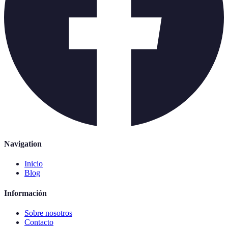
Navigation
Inicio
Blog
Información
Sobre nosotros
Contacto