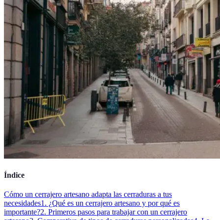
Índice
Cómo un cerrajero artesano adapta las cerraduras a tus
necesidades
1. ¿Qué es un cerrajero artesano y por qué es
importante?
2. Primeros pasos para trabajar con un cerrajero