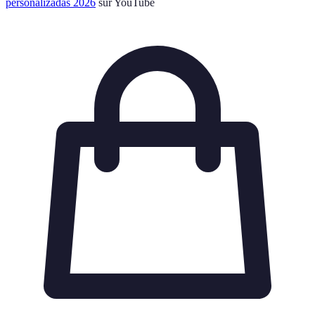
personalizadas 2026
sur YouTube