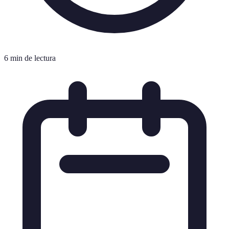
6 min de lectura