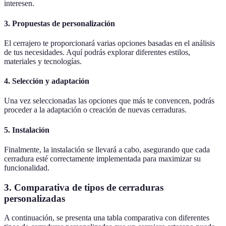
interesen.
3. Propuestas de personalización
El cerrajero te proporcionará varias opciones basadas en el análisis
de tus necesidades. Aquí podrás explorar diferentes estilos,
materiales y tecnologías.
4. Selección y adaptación
Una vez seleccionadas las opciones que más te convencen, podrás
proceder a la adaptación o creación de nuevas cerraduras.
5. Instalación
Finalmente, la instalación se llevará a cabo, asegurando que cada
cerradura esté correctamente implementada para maximizar su
funcionalidad.
3. Comparativa de tipos de cerraduras
personalizadas
A continuación, se presenta una tabla comparativa con diferentes