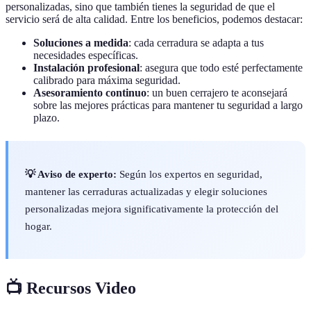
personalizadas, sino que también tienes la seguridad de que el
servicio será de alta calidad. Entre los beneficios, podemos destacar:
Soluciones a medida
: cada cerradura se adapta a tus
necesidades específicas.
Instalación profesional
: asegura que todo esté perfectamente
calibrado para máxima seguridad.
Asesoramiento continuo
: un buen cerrajero te aconsejará
sobre las mejores prácticas para mantener tu seguridad a largo
plazo.
💡 Aviso de experto:
Según los expertos en seguridad,
mantener las cerraduras actualizadas y elegir soluciones
personalizadas mejora significativamente la protección del
hogar.
📺 Recursos Video