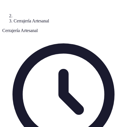
Cerrajería Artesanal
Cerrajería Artesanal