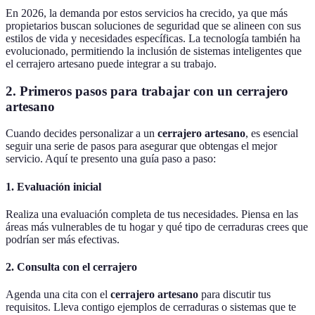
En 2026, la demanda por estos servicios ha crecido, ya que más
propietarios buscan soluciones de seguridad que se alineen con sus
estilos de vida y necesidades específicas. La tecnología también ha
evolucionado, permitiendo la inclusión de sistemas inteligentes que
el cerrajero artesano puede integrar a su trabajo.
2. Primeros pasos para trabajar con un cerrajero
artesano
Cuando decides personalizar a un
cerrajero artesano
, es esencial
seguir una serie de pasos para asegurar que obtengas el mejor
servicio. Aquí te presento una guía paso a paso:
1. Evaluación inicial
Realiza una evaluación completa de tus necesidades. Piensa en las
áreas más vulnerables de tu hogar y qué tipo de cerraduras crees que
podrían ser más efectivas.
2. Consulta con el cerrajero
Agenda una cita con el
cerrajero artesano
para discutir tus
requisitos. Lleva contigo ejemplos de cerraduras o sistemas que te