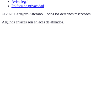
Aviso legal
Política de privacidad
©
2026
Cerrajero Artesano
.
Todos los derechos reservados.
Algunos enlaces son enlaces de afiliados.