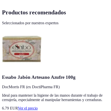
Productos recomendados
Seleccionados por nuestros expertos
Essabo Jabón Artesano Azufre 100g
DocMorris FR (ex DoctiPharma FR)
Ideal para mantener la higiene de las manos durante el trabajo de
cerrajería, especialmente al manipular herramientas y cerraduras.
6.79
EUR
Ver el precio