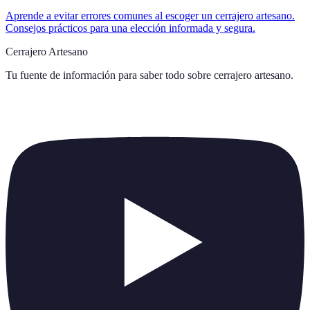
Aprende a evitar errores comunes al escoger un cerrajero artesano.
Consejos prácticos para una elección informada y segura.
Cerrajero Artesano
Tu fuente de información para saber todo sobre
cerrajero artesano
.