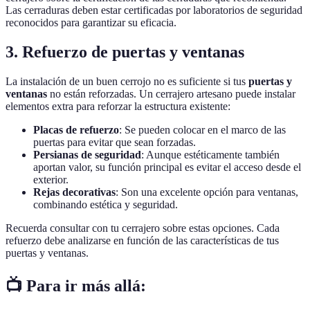
Las cerraduras deben estar certificadas por laboratorios de seguridad
reconocidos para garantizar su eficacia.
3. Refuerzo de puertas y ventanas
La instalación de un buen cerrojo no es suficiente si tus
puertas y
ventanas
no están reforzadas. Un cerrajero artesano puede instalar
elementos extra para reforzar la estructura existente:
Placas de refuerzo
: Se pueden colocar en el marco de las
puertas para evitar que sean forzadas.
Persianas de seguridad
: Aunque estéticamente también
aportan valor, su función principal es evitar el acceso desde el
exterior.
Rejas decorativas
: Son una excelente opción para ventanas,
combinando estética y seguridad.
Recuerda consultar con tu cerrajero sobre estas opciones. Cada
refuerzo debe analizarse en función de las características de tus
puertas y ventanas.
📺 Para ir más allá: