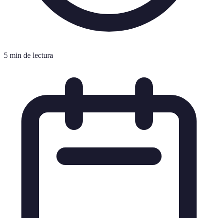
5 min de lectura