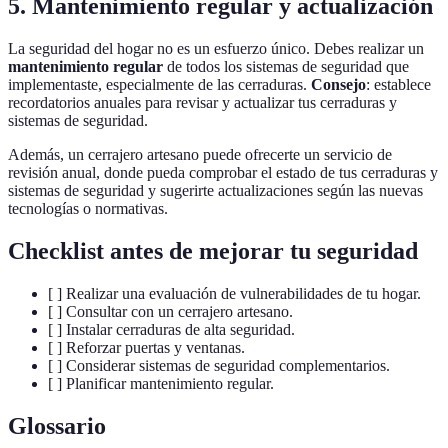
5. Mantenimiento regular y actualización
La seguridad del hogar no es un esfuerzo único. Debes realizar un
mantenimiento regular
de todos los sistemas de seguridad que
implementaste, especialmente de las cerraduras.
Consejo
: establece
recordatorios anuales para revisar y actualizar tus cerraduras y
sistemas de seguridad.
Además, un cerrajero artesano puede ofrecerte un servicio de
revisión anual, donde pueda comprobar el estado de tus cerraduras y
sistemas de seguridad y sugerirte actualizaciones según las nuevas
tecnologías o normativas.
Checklist antes de mejorar tu seguridad
[ ] Realizar una evaluación de vulnerabilidades de tu hogar.
[ ] Consultar con un cerrajero artesano.
[ ] Instalar cerraduras de alta seguridad.
[ ] Reforzar puertas y ventanas.
[ ] Considerar sistemas de seguridad complementarios.
[ ] Planificar mantenimiento regular.
Glossario