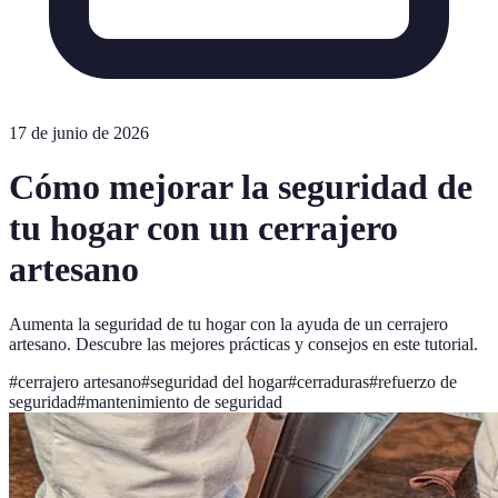
17 de junio de 2026
Cómo mejorar la seguridad de
tu hogar con un cerrajero
artesano
Aumenta la seguridad de tu hogar con la ayuda de un cerrajero
artesano. Descubre las mejores prácticas y consejos en este tutorial.
#
cerrajero artesano
#
seguridad del hogar
#
cerraduras
#
refuerzo de
seguridad
#
mantenimiento de seguridad