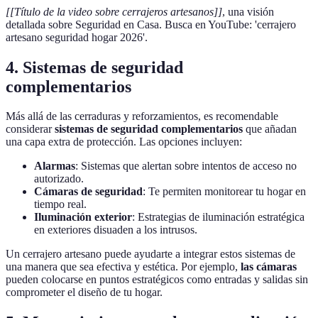
[[Título de la video sobre cerrajeros artesanos]]
, una visión
detallada sobre Seguridad en Casa. Busca en YouTube: 'cerrajero
artesano seguridad hogar 2026'.
4. Sistemas de seguridad
complementarios
Más allá de las cerraduras y reforzamientos, es recomendable
considerar
sistemas de seguridad complementarios
que añadan
una capa extra de protección. Las opciones incluyen:
Alarmas
: Sistemas que alertan sobre intentos de acceso no
autorizado.
Cámaras de seguridad
: Te permiten monitorear tu hogar en
tiempo real.
Iluminación exterior
: Estrategias de iluminación estratégica
en exteriores disuaden a los intrusos.
Un cerrajero artesano puede ayudarte a integrar estos sistemas de
una manera que sea efectiva y estética. Por ejemplo,
las cámaras
pueden colocarse en puntos estratégicos como entradas y salidas sin
comprometer el diseño de tu hogar.