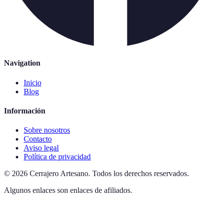
Navigation
Inicio
Blog
Información
Sobre nosotros
Contacto
Aviso legal
Política de privacidad
©
2026
Cerrajero Artesano
.
Todos los derechos reservados.
Algunos enlaces son enlaces de afiliados.