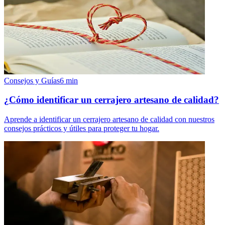
Consejos y Guías
6
min
¿Cómo identificar un cerrajero artesano de calidad?
Aprende a identificar un cerrajero artesano de calidad con nuestros
consejos prácticos y útiles para proteger tu hogar.