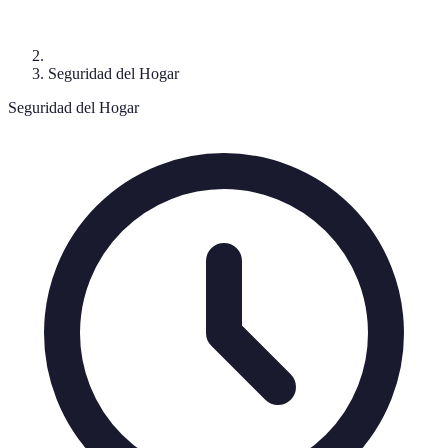
Seguridad del Hogar
Seguridad del Hogar