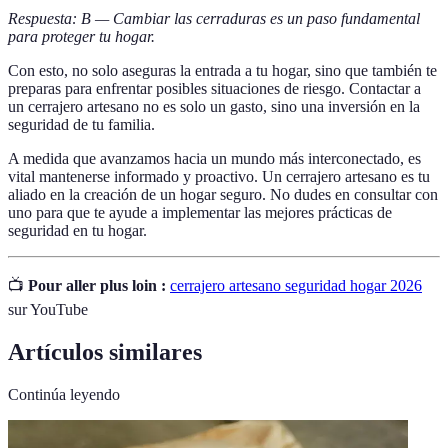
Respuesta: B — Cambiar las cerraduras es un paso fundamental
para proteger tu hogar.
Con esto, no solo aseguras la entrada a tu hogar, sino que también te
preparas para enfrentar posibles situaciones de riesgo. Contactar a
un cerrajero artesano no es solo un gasto, sino una inversión en la
seguridad de tu familia.
A medida que avanzamos hacia un mundo más interconectado, es
vital mantenerse informado y proactivo. Un cerrajero artesano es tu
aliado en la creación de un hogar seguro. No dudes en consultar con
uno para que te ayude a implementar las mejores prácticas de
seguridad en tu hogar.
📺
Pour aller plus loin :
cerrajero artesano seguridad hogar 2026
sur YouTube
Artículos similares
Continúa leyendo