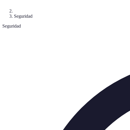
Seguridad
Seguridad