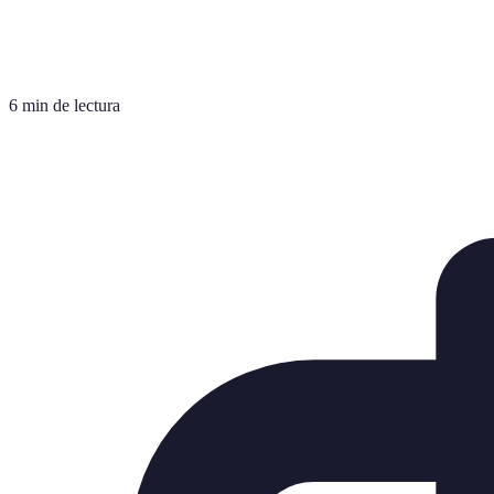
6 min de lectura