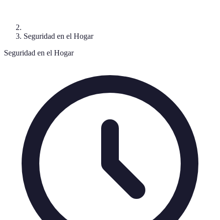
Seguridad en el Hogar
Seguridad en el Hogar