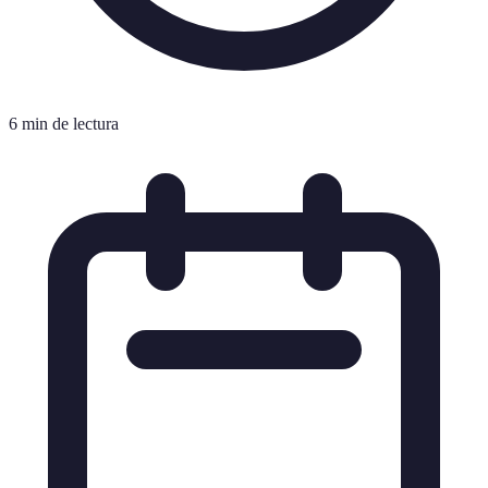
6 min de lectura