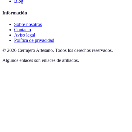
Blog
Información
Sobre nosotros
Contacto
Aviso legal
Política de privacidad
©
2026
Cerrajero Artesano
.
Todos los derechos reservados.
Algunos enlaces son enlaces de afiliados.