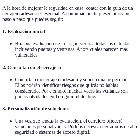
A la hora de mejorar la seguridad en casa, contar con la guía de un
cerrajero artesano es esencial. A continuación, te presentamos un
paso a paso que puedes seguir:
1.
Evaluación inicial
Haz una evaluación de tu hogar: verifica todas las entradas,
incluyendo puertas y ventanas. Anota cuáles parecen más
vulnerables.
2.
Consulta con el cerrajero
Contacta a un cerrajero artesano y solicita una inspección.
Ellos podrán identificar riesgos que quizás no habías
considerado. Por ejemplo, muchas veces las ventanas son
puntos olvidados en la seguridad del hogar.
3.
Personalización de soluciones
Una vez que tengas la evaluación, el cerrajero ofrecerá
soluciones personalizadas. Podrías necesitar cerraduras de alta
seguridad o sistemas de acceso digital.