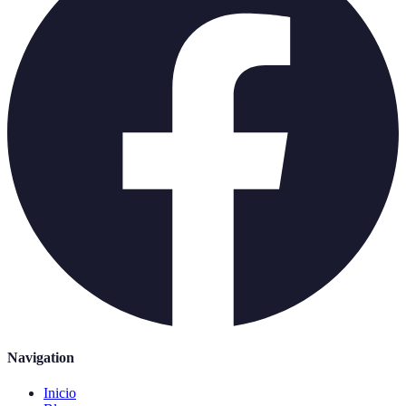
Navigation
Inicio