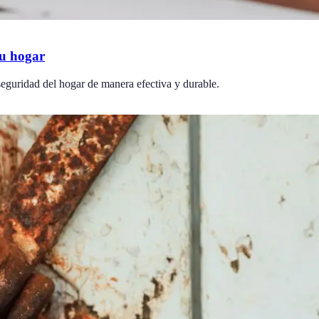
tu hogar
a seguridad del hogar de manera efectiva y durable.