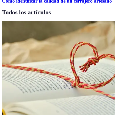
Cómo identificar la calidad de un cerrajero artesano
Todos los artículos