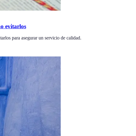
o evitarlos
arlos para asegurar un servicio de calidad.