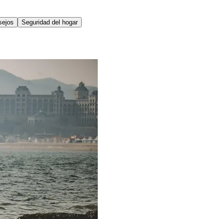
sejos
Seguridad del hogar