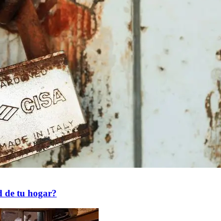
d de tu hogar?