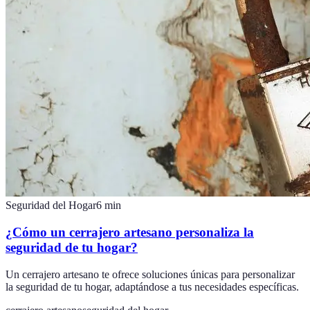
Seguridad del Hogar
6
min
¿Cómo un cerrajero artesano personaliza la
seguridad de tu hogar?
Un cerrajero artesano te ofrece soluciones únicas para personalizar
la seguridad de tu hogar, adaptándose a tus necesidades específicas.