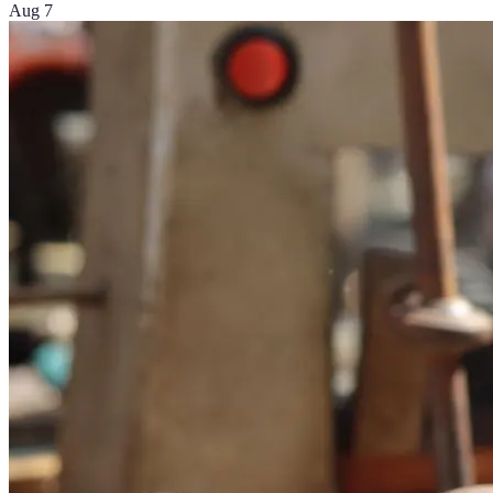
Aug 7