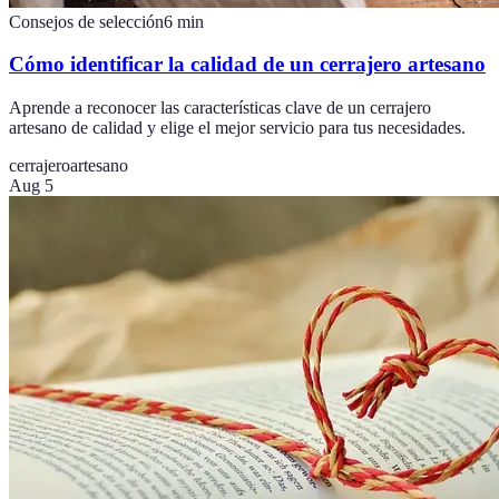
Consejos de selección
6
min
Cómo identificar la calidad de un cerrajero artesano
Aprende a reconocer las características clave de un cerrajero
artesano de calidad y elige el mejor servicio para tus necesidades.
cerrajero
artesano
Aug 5