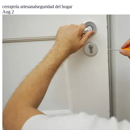
cerrajería artesanal
seguridad del hogar
Aug 2