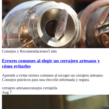
Consejos y Recomendaciones
5
min
Errores comunes al elegir un cerrajero artesano y
cómo evitarlos
Aprende a evitar errores comunes al escoger un cerrajero artesano.
Consejos prácticos para una elección informada y segura.
cerrajero artesano
consejos cerrajería
Aug 7