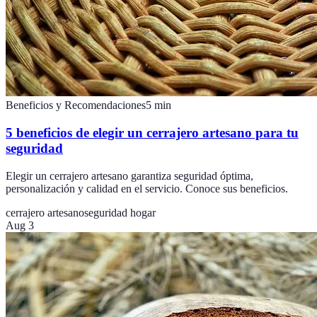
Beneficios y Recomendaciones
5
min
5 beneficios de elegir un cerrajero artesano para tu
seguridad
Elegir un cerrajero artesano garantiza seguridad óptima,
personalización y calidad en el servicio. Conoce sus beneficios.
cerrajero artesano
seguridad hogar
Aug 3