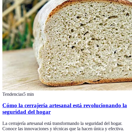
Tendencias
5
min
Cómo la cerrajería artesanal está revolucionando la
seguridad del hogar
La cerrajería artesanal está transformando la seguridad del hogar.
Conoce las innovaciones y técnicas que la hacen única y efectiva.