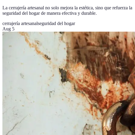
La cerrajería artesanal no solo mejora la estética, sino que refuerza la
seguridad del hogar de manera efectiva y durable.
cerrajería artesanal
seguridad del hogar
Aug 5