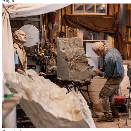
Aug 6