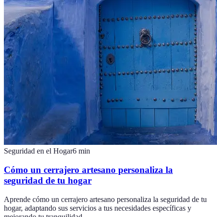
Seguridad en el Hogar
6
min
Cómo un cerrajero artesano personaliza la
seguridad de tu hogar
Aprende cómo un cerrajero artesano personaliza la seguridad de tu
hogar, adaptando sus servicios a tus necesidades específicas y
mejorando tu tranquilidad.