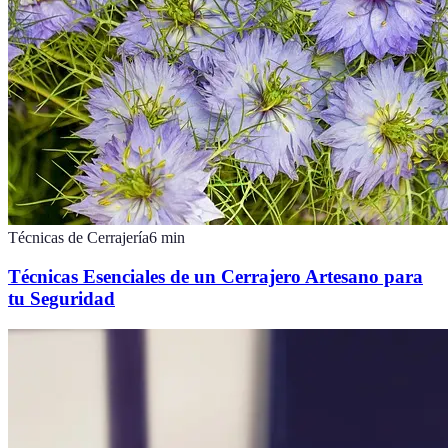
Técnicas de Cerrajería
6
min
Técnicas Esenciales de un Cerrajero Artesano para
tu Seguridad