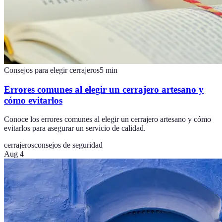
Consejos para elegir cerrajeros
5
min
Errores comunes al elegir un cerrajero artesano y
cómo evitarlos
Conoce los errores comunes al elegir un cerrajero artesano y cómo
evitarlos para asegurar un servicio de calidad.
cerrajeros
consejos de seguridad
Aug 4