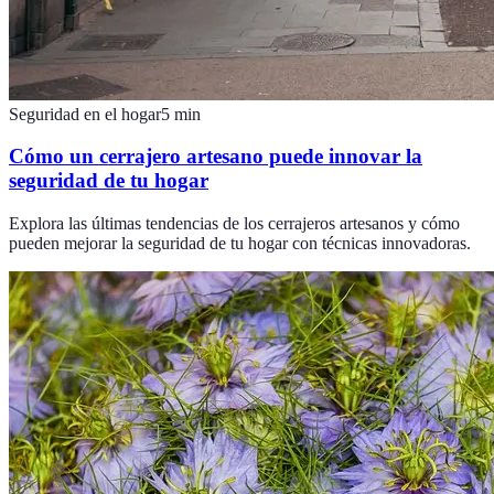
Seguridad en el hogar
5
min
Cómo un cerrajero artesano puede innovar la
seguridad de tu hogar
Explora las últimas tendencias de los cerrajeros artesanos y cómo
pueden mejorar la seguridad de tu hogar con técnicas innovadoras.