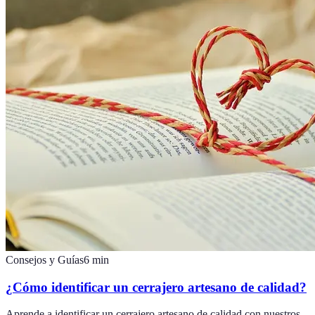
Consejos y Guías
6
min
¿Cómo identificar un cerrajero artesano de calidad?
Aprende a identificar un cerrajero artesano de calidad con nuestros