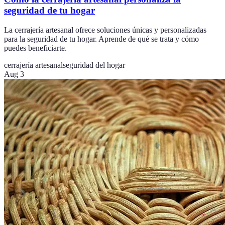
seguridad de tu hogar
La cerrajería artesanal ofrece soluciones únicas y personalizadas
para la seguridad de tu hogar. Aprende de qué se trata y cómo
puedes beneficiarte.
cerrajería artesanal
seguridad del hogar
Aug 3