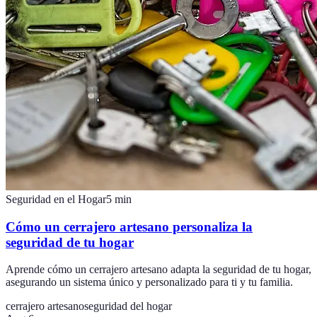
Seguridad en el Hogar
5
min
Cómo un cerrajero artesano personaliza la
seguridad de tu hogar
Aprende cómo un cerrajero artesano adapta la seguridad de tu hogar,
asegurando un sistema único y personalizado para ti y tu familia.
cerrajero artesano
seguridad del hogar