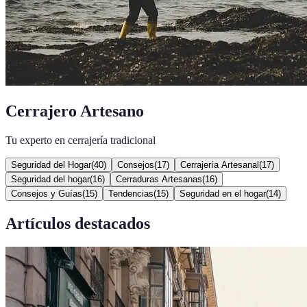
Cerrajero Artesano
Tu experto en cerrajería tradicional
Seguridad del Hogar
(
40
)
Consejos
(
17
)
Cerrajería Artesanal
(
17
)
Seguridad del hogar
(
16
)
Cerraduras Artesanas
(
16
)
Consejos y Guías
(
15
)
Tendencias
(
15
)
Seguridad en el hogar
(
14
)
Artículos destacados