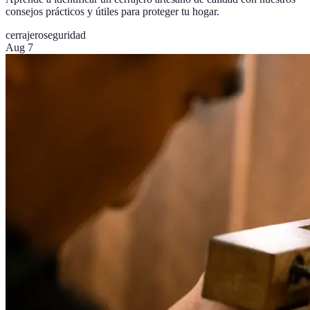
consejos prácticos y útiles para proteger tu hogar.
cerrajero
seguridad
Aug 7