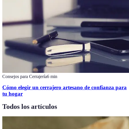
Consejos para Cerrajería
6
min
Cómo elegir un cerrajero artesano de confianza para
tu hogar
Todos los artículos