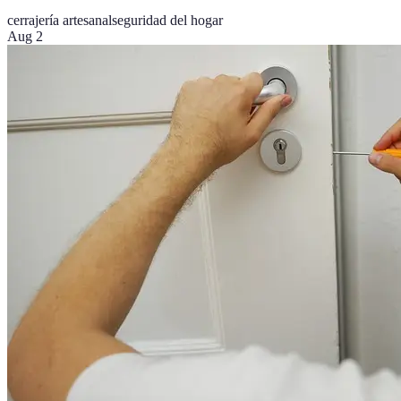
cerrajería artesanal
seguridad del hogar
Aug 2