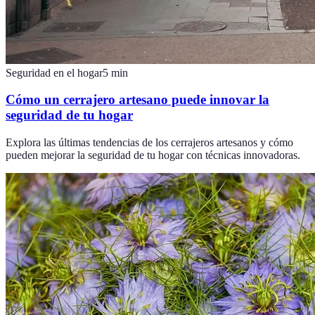
Seguridad en el hogar
5
min
Cómo un cerrajero artesano puede innovar la
seguridad de tu hogar
Explora las últimas tendencias de los cerrajeros artesanos y cómo
pueden mejorar la seguridad de tu hogar con técnicas innovadoras.