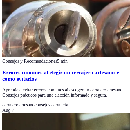
Consejos y Recomendaciones
5
min
Errores comunes al elegir un cerrajero artesano y
cómo evitarlos
Aprende a evitar errores comunes al escoger un cerrajero artesano.
Consejos prácticos para una elección informada y segura.
cerrajero artesano
consejos cerrajería
Aug 7