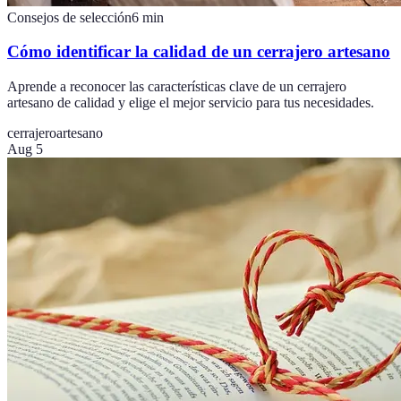
Consejos de selección
6
min
Cómo identificar la calidad de un cerrajero artesano
Aprende a reconocer las características clave de un cerrajero
artesano de calidad y elige el mejor servicio para tus necesidades.
cerrajero
artesano
Aug 5