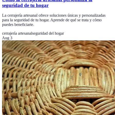
seguridad de tu hogar
La cerrajería artesanal ofrece soluciones únicas y personalizadas
para la seguridad de tu hogar. Aprende de qué se trata y cómo
puedes beneficiarte.
cerrajería artesanal
seguridad del hogar
Aug 3