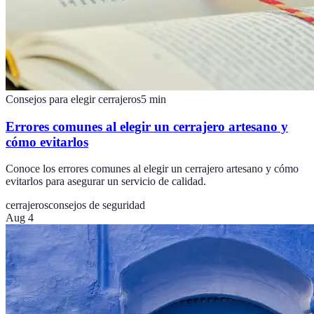
Consejos para elegir cerrajeros
5
min
Errores comunes al elegir un cerrajero artesano y
cómo evitarlos
Conoce los errores comunes al elegir un cerrajero artesano y cómo
evitarlos para asegurar un servicio de calidad.
cerrajeros
consejos de seguridad
Aug 4