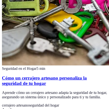
Seguridad en el Hogar
5
min
Cómo un cerrajero artesano personaliza la
seguridad de tu hogar
Aprende cómo un cerrajero artesano adapta la seguridad de tu hogar,
asegurando un sistema único y personalizado para ti y tu familia.
cerrajero artesano
seguridad del hogar