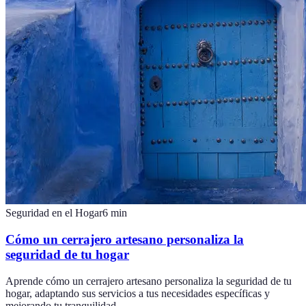
Seguridad en el Hogar
6
min
Cómo un cerrajero artesano personaliza la
seguridad de tu hogar
Aprende cómo un cerrajero artesano personaliza la seguridad de tu
hogar, adaptando sus servicios a tus necesidades específicas y
mejorando tu tranquilidad.