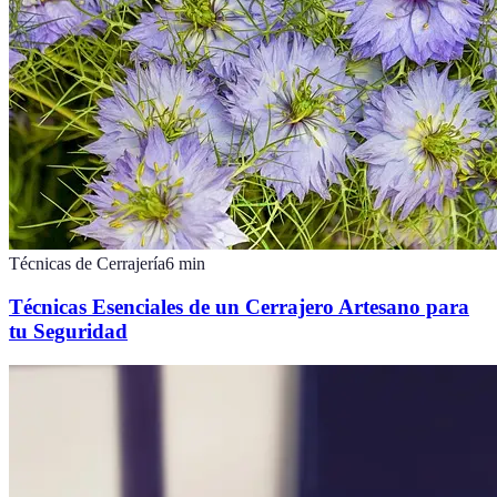
Técnicas de Cerrajería
6
min
Técnicas Esenciales de un Cerrajero Artesano para
tu Seguridad