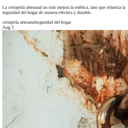
La cerrajería artesanal no solo mejora la estética, sino que refuerza la
seguridad del hogar de manera efectiva y durable.
cerrajería artesanal
seguridad del hogar
Aug 5