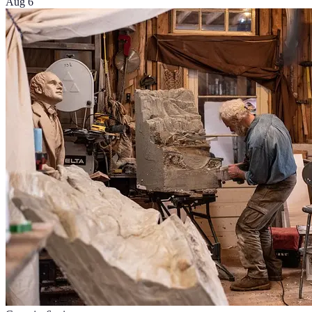
Aug 6