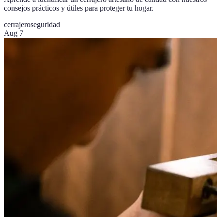
consejos prácticos y útiles para proteger tu hogar.
cerrajero
seguridad
Aug 7