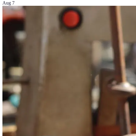
Aug 7