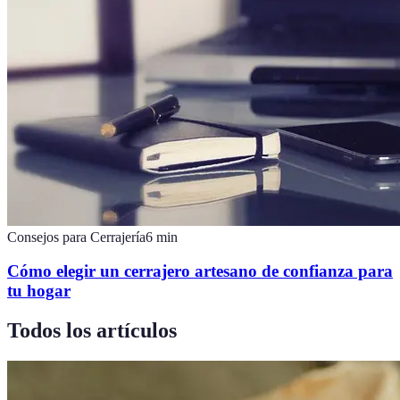
Consejos para Cerrajería
6
min
Cómo elegir un cerrajero artesano de confianza para
tu hogar
Todos los artículos