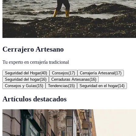
Cerrajero Artesano
Tu experto en cerrajería tradicional
Seguridad del Hogar
(
40
)
Consejos
(
17
)
Cerrajería Artesanal
(
17
)
Seguridad del hogar
(
16
)
Cerraduras Artesanas
(
16
)
Consejos y Guías
(
15
)
Tendencias
(
15
)
Seguridad en el hogar
(
14
)
Artículos destacados