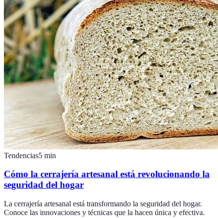
Tendencias
5
min
Cómo la cerrajería artesanal está revolucionando la
seguridad del hogar
La cerrajería artesanal está transformando la seguridad del hogar.
Conoce las innovaciones y técnicas que la hacen única y efectiva.