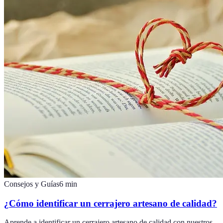
Consejos y Guías
6
min
¿Cómo identificar un cerrajero artesano de calidad?
Aprende a identificar un cerrajero artesano de calidad con nuestros