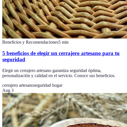
Beneficios y Recomendaciones
5
min
5 beneficios de elegir un cerrajero artesano para tu
seguridad
Elegir un cerrajero artesano garantiza seguridad óptima,
personalización y calidad en el servicio. Conoce sus beneficios.
cerrajero artesano
seguridad hogar
Aug 3