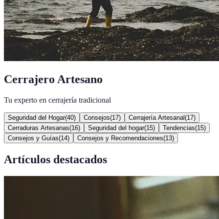
Cerrajero Artesano
Tu experto en cerrajería tradicional
Seguridad del Hogar
(
40
)
Consejos
(
17
)
Cerrajería Artesanal
(
17
)
Cerraduras Artesanas
(
16
)
Seguridad del hogar
(
15
)
Tendencias
(
15
)
Consejos y Guías
(
14
)
Consejos y Recomendaciones
(
13
)
Artículos destacados