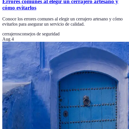
Errores comunes al elegir un cerrajero artesano y
cómo evitarlos
Conoce los errores comunes al elegir un cerrajero artesano y cómo
evitarlos para asegurar un servicio de calidad.
cerrajeros
consejos de seguridad
Aug 4