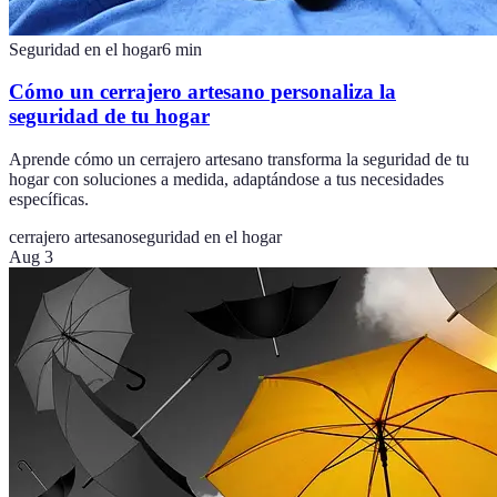
Seguridad en el hogar
6
min
Cómo un cerrajero artesano personaliza la
seguridad de tu hogar
Aprende cómo un cerrajero artesano transforma la seguridad de tu
hogar con soluciones a medida, adaptándose a tus necesidades
específicas.
cerrajero artesano
seguridad en el hogar
Aug 3