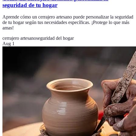
seguridad de tu hogar
Aprende cómo un cerrajero artesano puede personalizar la seguridad
de tu hogar según tus necesidades específicas. ¡Protege lo que más
amas!
cerrajero artesano
seguridad del hogar
Aug 1