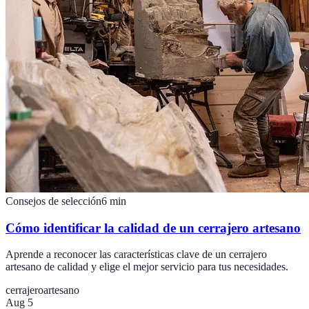
Consejos de selección
6
min
Cómo identificar la calidad de un cerrajero artesano
Aprende a reconocer las características clave de un cerrajero
artesano de calidad y elige el mejor servicio para tus necesidades.
cerrajero
artesano
Aug 5