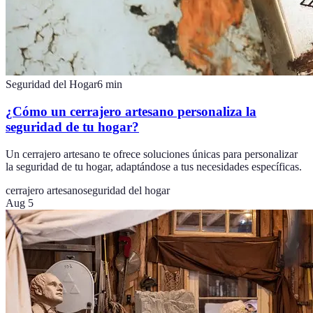
Seguridad del Hogar
6
min
¿Cómo un cerrajero artesano personaliza la
seguridad de tu hogar?
Un cerrajero artesano te ofrece soluciones únicas para personalizar
la seguridad de tu hogar, adaptándose a tus necesidades específicas.
cerrajero artesano
seguridad del hogar
Aug 5