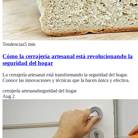
Tendencias
5
min
Cómo la cerrajería artesanal está revolucionando la
seguridad del hogar
La cerrajería artesanal está transformando la seguridad del hogar.
Conoce las innovaciones y técnicas que la hacen única y efectiva.
cerrajería artesanal
seguridad del hogar
Aug 2