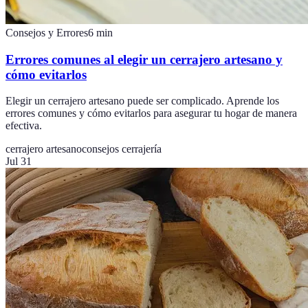
Consejos y Errores
6
min
Errores comunes al elegir un cerrajero artesano y
cómo evitarlos
Elegir un cerrajero artesano puede ser complicado. Aprende los
errores comunes y cómo evitarlos para asegurar tu hogar de manera
efectiva.
cerrajero artesano
consejos cerrajería
Jul 31