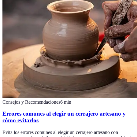
Consejos y Recomendaciones
6
min
Errores comunes al elegir un cerrajero artesano y
cómo evitarlos
Evita los errores comunes al elegir un cerrajero artesano con