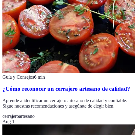
Guía y Consejos
6
min
¿Cómo reconocer un cerrajero artesano de calidad?
Aprende a identificar un cerrajero artesano de calidad y confiable.
Sigue nuestras recomendaciones y asegúrate de elegir bien.
cerrajero
artesano
Aug 1