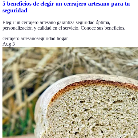
5 beneficios de elegir un cerrajero artesano para tu
seguridad
Elegir un cerrajero artesano garantiza seguridad óptima,
personalización y calidad en el servicio. Conoce sus beneficios.
cerrajero artesano
seguridad hogar
Aug 3