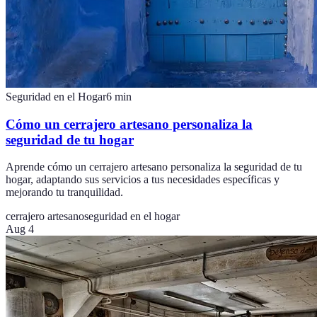
Seguridad en el Hogar
6
min
Cómo un cerrajero artesano personaliza la
seguridad de tu hogar
Aprende cómo un cerrajero artesano personaliza la seguridad de tu
hogar, adaptando sus servicios a tus necesidades específicas y
mejorando tu tranquilidad.
cerrajero artesano
seguridad en el hogar
Aug 4