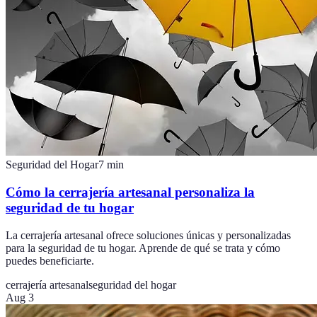
Seguridad del Hogar
7
min
Cómo la cerrajería artesanal personaliza la
seguridad de tu hogar
La cerrajería artesanal ofrece soluciones únicas y personalizadas
para la seguridad de tu hogar. Aprende de qué se trata y cómo
puedes beneficiarte.
cerrajería artesanal
seguridad del hogar
Aug 3