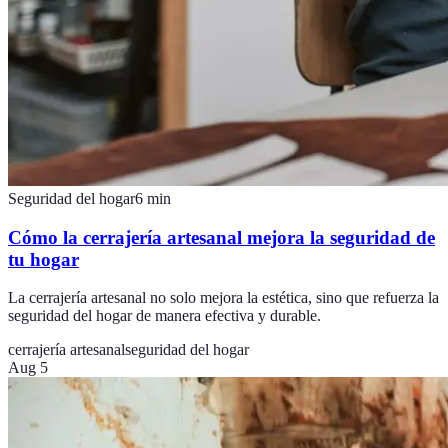
Seguridad del hogar
6
min
Cómo la cerrajería artesanal mejora la seguridad de
tu hogar
La cerrajería artesanal no solo mejora la estética, sino que refuerza la
seguridad del hogar de manera efectiva y durable.
cerrajería artesanal
seguridad del hogar
Aug 5