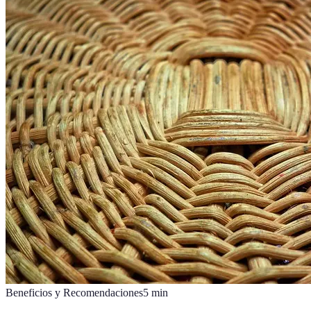
Beneficios y Recomendaciones
5
min