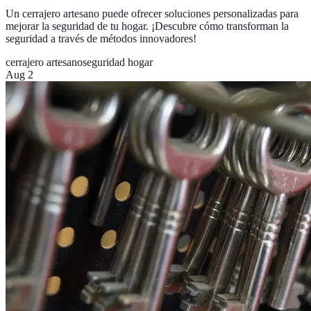
Un cerrajero artesano puede ofrecer soluciones personalizadas para
mejorar la seguridad de tu hogar. ¡Descubre cómo transforman la
seguridad a través de métodos innovadores!
cerrajero artesano
seguridad hogar
Aug 2