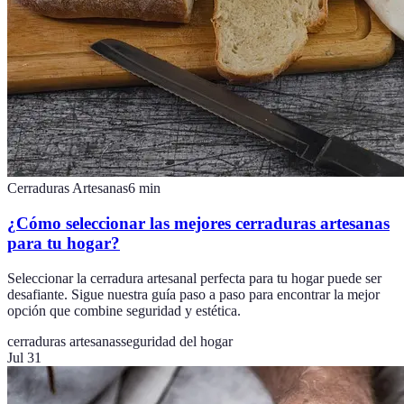
Cerraduras Artesanas
6
min
¿Cómo seleccionar las mejores cerraduras artesanas
para tu hogar?
Seleccionar la cerradura artesanal perfecta para tu hogar puede ser
desafiante. Sigue nuestra guía paso a paso para encontrar la mejor
opción que combine seguridad y estética.
cerraduras artesanas
seguridad del hogar
Jul 31