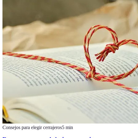
Consejos para elegir cerrajeros
5
min