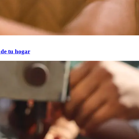
 de tu hogar