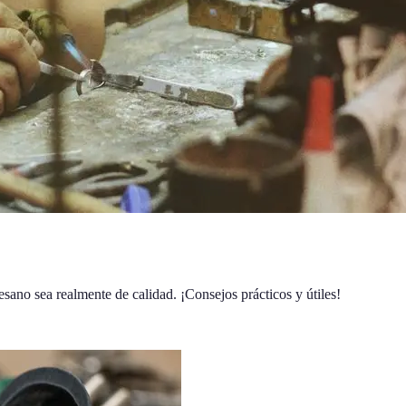
esano sea realmente de calidad. ¡Consejos prácticos y útiles!