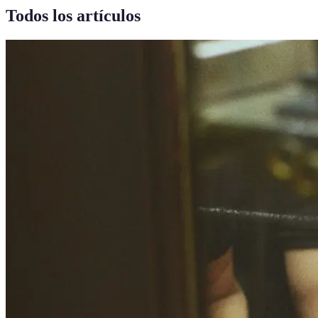
Todos los artículos