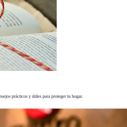
sejos prácticos y útiles para proteger tu hogar.