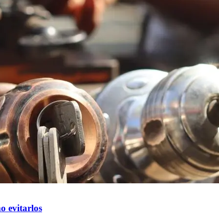
o evitarlos