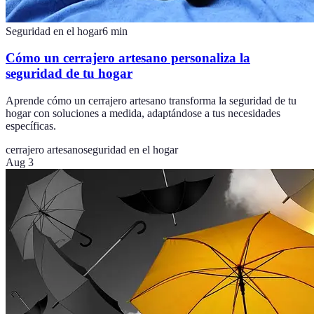
Seguridad en el hogar
6
min
Cómo un cerrajero artesano personaliza la
seguridad de tu hogar
Aprende cómo un cerrajero artesano transforma la seguridad de tu
hogar con soluciones a medida, adaptándose a tus necesidades
específicas.
cerrajero artesano
seguridad en el hogar
Aug 3