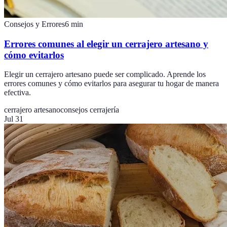
Consejos y Errores
6
min
Errores comunes al elegir un cerrajero artesano y
cómo evitarlos
Elegir un cerrajero artesano puede ser complicado. Aprende los
errores comunes y cómo evitarlos para asegurar tu hogar de manera
efectiva.
cerrajero artesano
consejos cerrajería
Jul 31