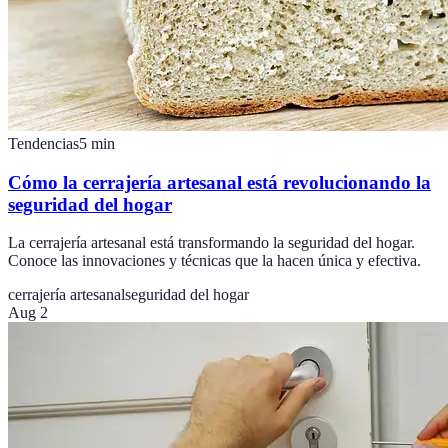
Tendencias
5
min
Cómo la cerrajería artesanal está revolucionando la
seguridad del hogar
La cerrajería artesanal está transformando la seguridad del hogar.
Conoce las innovaciones y técnicas que la hacen única y efectiva.
cerrajería artesanal
seguridad del hogar
Aug 2