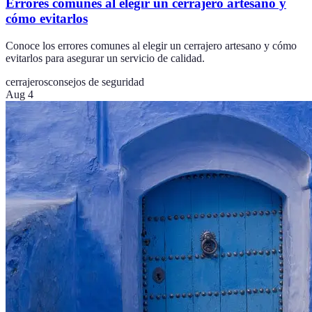
Errores comunes al elegir un cerrajero artesano y
cómo evitarlos
Conoce los errores comunes al elegir un cerrajero artesano y cómo
evitarlos para asegurar un servicio de calidad.
cerrajeros
consejos de seguridad
Aug 4