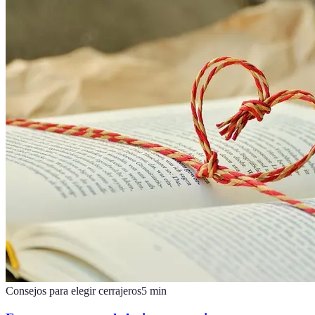
Consejos para elegir cerrajeros
5
min