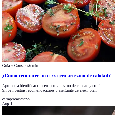
Guía y Consejos
6
min
¿Cómo reconocer un cerrajero artesano de calidad?
Aprende a identificar un cerrajero artesano de calidad y confiable.
Sigue nuestras recomendaciones y asegúrate de elegir bien.
cerrajero
artesano
Aug 1