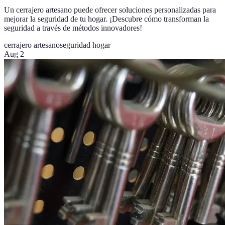
Un cerrajero artesano puede ofrecer soluciones personalizadas para
mejorar la seguridad de tu hogar. ¡Descubre cómo transforman la
seguridad a través de métodos innovadores!
cerrajero artesano
seguridad hogar
Aug 2