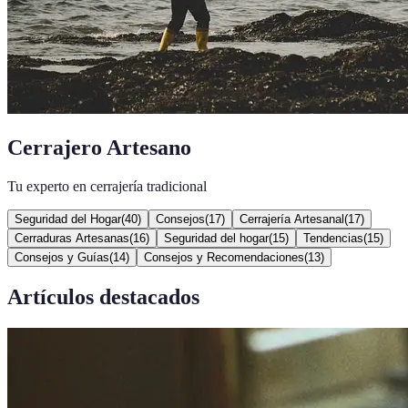
Cerrajero Artesano
Tu experto en cerrajería tradicional
Seguridad del Hogar
(
40
)
Consejos
(
17
)
Cerrajería Artesanal
(
17
)
Cerraduras Artesanas
(
16
)
Seguridad del hogar
(
15
)
Tendencias
(
15
)
Consejos y Guías
(
14
)
Consejos y Recomendaciones
(
13
)
Artículos destacados