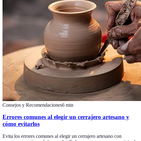
Consejos y Recomendaciones
6
min
Errores comunes al elegir un cerrajero artesano y
cómo evitarlos
Evita los errores comunes al elegir un cerrajero artesano con