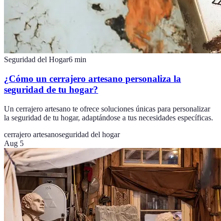
Seguridad del Hogar
6
min
¿Cómo un cerrajero artesano personaliza la
seguridad de tu hogar?
Un cerrajero artesano te ofrece soluciones únicas para personalizar
la seguridad de tu hogar, adaptándose a tus necesidades específicas.
cerrajero artesano
seguridad del hogar
Aug 5