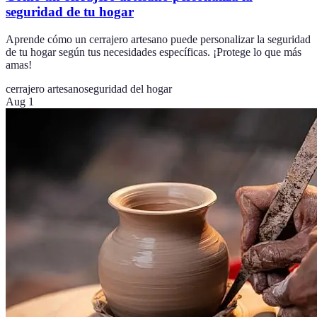
seguridad de tu hogar
Aprende cómo un cerrajero artesano puede personalizar la seguridad
de tu hogar según tus necesidades específicas. ¡Protege lo que más
amas!
cerrajero artesano
seguridad del hogar
Aug 1