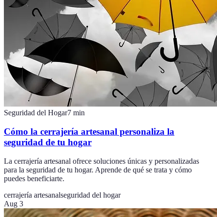
Seguridad del Hogar
7
min
Cómo la cerrajería artesanal personaliza la
seguridad de tu hogar
La cerrajería artesanal ofrece soluciones únicas y personalizadas
para la seguridad de tu hogar. Aprende de qué se trata y cómo
puedes beneficiarte.
cerrajería artesanal
seguridad del hogar
Aug 3