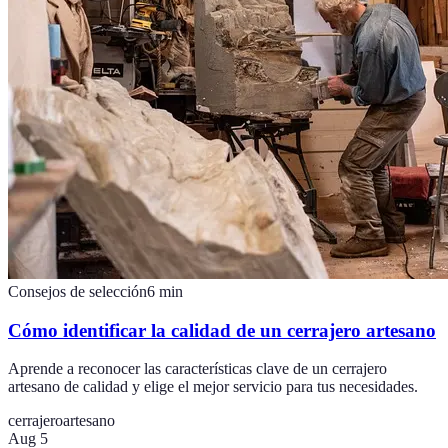
Consejos de selección
6
min
Cómo identificar la calidad de un cerrajero artesano
Aprende a reconocer las características clave de un cerrajero
artesano de calidad y elige el mejor servicio para tus necesidades.
cerrajero
artesano
Aug 5