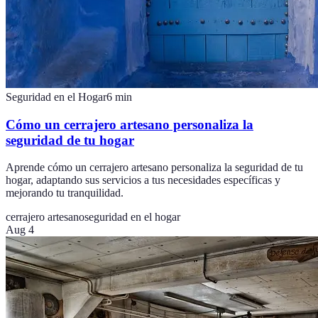
Seguridad en el Hogar
6
min
Cómo un cerrajero artesano personaliza la
seguridad de tu hogar
Aprende cómo un cerrajero artesano personaliza la seguridad de tu
hogar, adaptando sus servicios a tus necesidades específicas y
mejorando tu tranquilidad.
cerrajero artesano
seguridad en el hogar
Aug 4