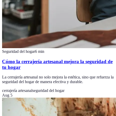
Seguridad del hogar
6
min
Cómo la cerrajería artesanal mejora la seguridad de
tu hogar
La cerrajería artesanal no solo mejora la estética, sino que refuerza la
seguridad del hogar de manera efectiva y durable.
cerrajería artesanal
seguridad del hogar
Aug 5