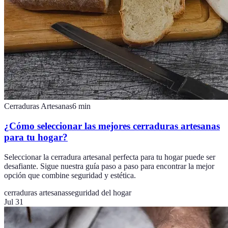
Cerraduras Artesanas
6
min
¿Cómo seleccionar las mejores cerraduras artesanas
para tu hogar?
Seleccionar la cerradura artesanal perfecta para tu hogar puede ser
desafiante. Sigue nuestra guía paso a paso para encontrar la mejor
opción que combine seguridad y estética.
cerraduras artesanas
seguridad del hogar
Jul 31