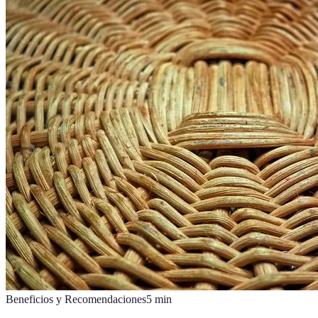
Beneficios y Recomendaciones
5
min