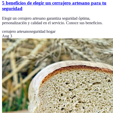
5 beneficios de elegir un cerrajero artesano para tu
seguridad
Elegir un cerrajero artesano garantiza seguridad óptima,
personalización y calidad en el servicio. Conoce sus beneficios.
cerrajero artesano
seguridad hogar
Aug 3